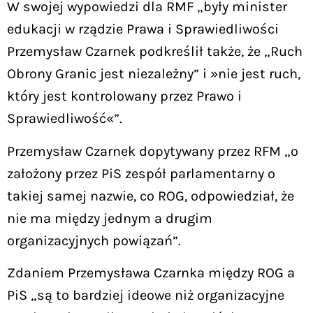
W swojej wypowiedzi dla RMF „były minister
edukacji w rządzie Prawa i Sprawiedliwości
Przemysław Czarnek podkreślił także, że „Ruch
Obrony Granic jest niezależny” i »nie jest ruch,
który jest kontrolowany przez Prawo i
Sprawiedliwość«”.
Przemysław Czarnek dopytywany przez RFM „o
założony przez PiS zespół parlamentarny o
takiej samej nazwie, co ROG, odpowiedział, że
nie ma między jednym a drugim
organizacyjnych powiązań”.
Zdaniem Przemysława Czarnka między ROG a
PiS „są to bardziej ideowe niż organizacyjne