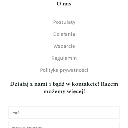
O nas
Postulaty
Działania
Wsparcie
Regulamin
Polityka prywatności
Działaj z nami i bądź w kontakcie! Razem
możemy więcej!