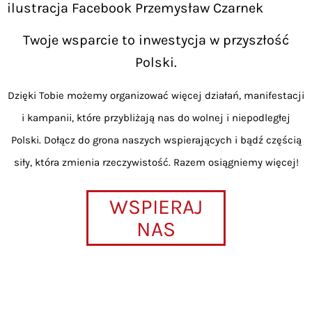
ilustracja Facebook Przemysław Czarnek
Twoje wsparcie to inwestycja w przyszłość
Polski.
Dzięki Tobie możemy organizować więcej działań, manifestacji
i kampanii, które przybliżają nas do wolnej i niepodległej
Polski. Dołącz do grona naszych wspierających i bądź częścią
siły, która zmienia rzeczywistość. Razem osiągniemy więcej!
WSPIERAJ
NAS