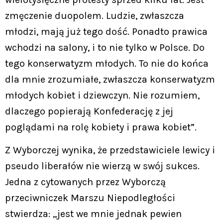
zmęczenie duopolem. Ludzie, zwłaszcza
młodzi, mają już tego dość. Ponadto prawica
wchodzi na salony, i to nie tylko w Polsce. Do
tego konserwatyzm młodych. To nie do końca
dla mnie zrozumiałe, zwłaszcza konserwatyzm
młodych kobiet i dziewczyn. Nie rozumiem,
dlaczego popierają Konfederację z jej
poglądami na rolę kobiety i prawa kobiet”.
Z Wyborczej wynika, że przedstawiciele lewicy i
pseudo liberałów nie wierzą w swój sukces.
Jedna z cytowanych przez Wyborczą
przeciwniczek Marszu Niepodległości
stwierdza: „jest we mnie jednak pewien