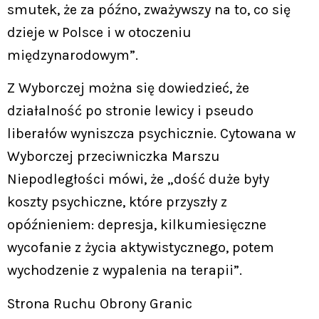
smutek, że za późno, zważywszy na to, co się
dzieje w Polsce i w otoczeniu
międzynarodowym”.
Z Wyborczej można się dowiedzieć, że
działalność po stronie lewicy i pseudo
liberałów wyniszcza psychicznie. Cytowana w
Wyborczej przeciwniczka Marszu
Niepodległości mówi, że „dość duże były
koszty psychiczne, które przyszły z
opóźnieniem: depresja, kilkumiesięczne
wycofanie z życia aktywistycznego, potem
wychodzenie z wypalenia na terapii”.
Strona Ruchu Obrony Granic