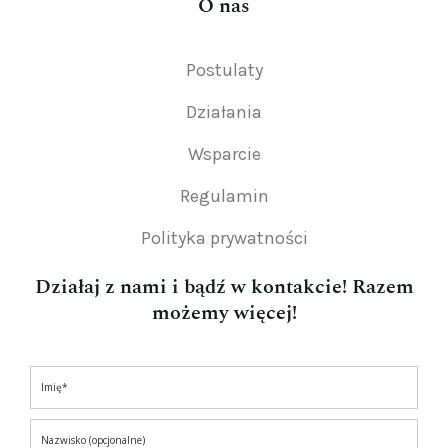
O nas
Postulaty
Działania
Wsparcie
Regulamin
Polityka prywatności
Działaj z nami i bądź w kontakcie! Razem
możemy więcej!