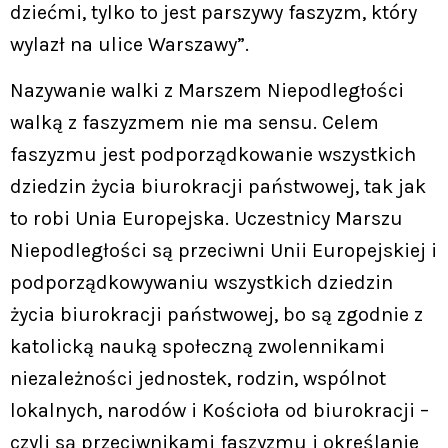
dziećmi, tylko to jest parszywy faszyzm, który
wylazł na ulice Warszawy”.
Nazywanie walki z Marszem Niepodległości
walką z faszyzmem nie ma sensu. Celem
faszyzmu jest podporządkowanie wszystkich
dziedzin życia biurokracji państwowej, tak jak
to robi Unia Europejska. Uczestnicy Marszu
Niepodległości są przeciwni Unii Europejskiej i
podporządkowywaniu wszystkich dziedzin
życia biurokracji państwowej, bo są zgodnie z
katolicką nauką społeczną zwolennikami
niezależności jednostek, rodzin, wspólnot
lokalnych, narodów i Kościoła od biurokracji –
czyli są przeciwnikami faszyzmu i określanie