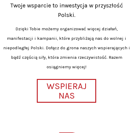
Twoje wsparcie to inwestycja w przyszłość
Polski.
Dzięki Tobie możemy organizować więcej działań,
manifestacji i kampanii, które przybliżają nas do wolnej i
niepodległej Polski. Dołącz do grona naszych wspierających i
bądź częścią siły, która zmienia rzeczywistość. Razem
osiągniemy więcej!
WSPIERAJ
NAS