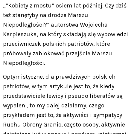
„”Kobiety z mostu” osiem lat później. Czy dziś
też stanęłyby na drodze Marszu
Niepodległości?” autorstwa Wojciecha
Karpieszuka, na który składają się wypowiedzi
przeciwniczek polskich patriotów, które
próbowały zablokować przejście Marszu
Niepodległości.
Optymistyczne, dla prawdziwych polskich
patriotów, w tym artykule jest to, że kiedy
przedstawiciele lewicy i pseudo liberałów są
wypaleni, to my dalej działamy, czego
przykładem jest to, że aktywiści i sympatycy
Ruchu Obrony Granic, często osoby, aktywnie