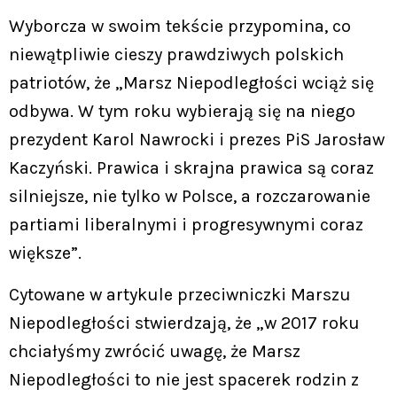
Wyborcza w swoim tekście przypomina, co
niewątpliwie cieszy prawdziwych polskich
patriotów, że „Marsz Niepodległości wciąż się
odbywa. W tym roku wybierają się na niego
prezydent Karol Nawrocki i prezes PiS Jarosław
Kaczyński. Prawica i skrajna prawica są coraz
silniejsze, nie tylko w Polsce, a rozczarowanie
partiami liberalnymi i progresywnymi coraz
większe”.
Cytowane w artykule przeciwniczki Marszu
Niepodległości stwierdzają, że „w 2017 roku
chciałyśmy zwrócić uwagę, że Marsz
Niepodległości to nie jest spacerek rodzin z