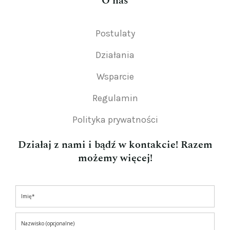
O nas
Postulaty
Działania
Wsparcie
Regulamin
Polityka prywatności
Działaj z nami i bądź w kontakcie! Razem
możemy więcej!