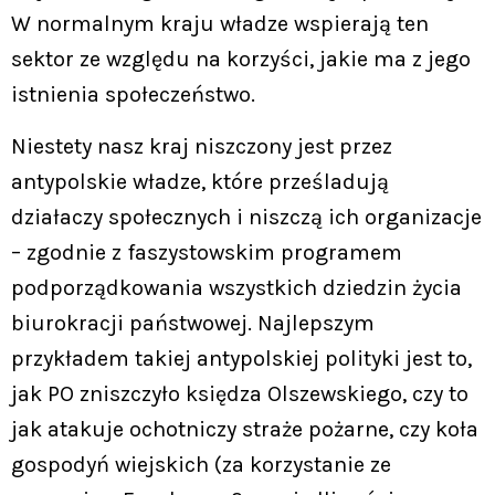
W normalnym kraju władze wspierają ten
sektor ze względu na korzyści, jakie ma z jego
istnienia społeczeństwo.
Niestety nasz kraj niszczony jest przez
antypolskie władze, które prześladują
działaczy społecznych i niszczą ich organizacje
– zgodnie z faszystowskim programem
podporządkowania wszystkich dziedzin życia
biurokracji państwowej. Najlepszym
przykładem takiej antypolskiej polityki jest to,
jak PO zniszczyło księdza Olszewskiego, czy to
jak atakuje ochotniczy straże pożarne, czy koła
gospodyń wiejskich (za korzystanie ze