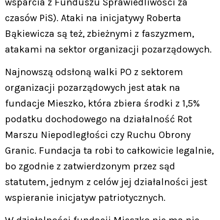
wsparcia z Funduszu Sprawiedliwości za
czasów PiS). Ataki na inicjatywy Roberta
Bąkiewicza są też, zbieżnymi z faszyzmem,
atakami na sektor organizacji pozarządowych.
Najnowszą odsłoną walki PO z sektorem
organizacji pozarządowych jest atak na
fundacje Mieszko, która zbiera środki z 1,5%
podatku dochodowego na działalność Rot
Marszu Niepodległości czy Ruchu Obrony
Granic. Fundacja ta robi to całkowicie legalnie,
bo zgodnie z zatwierdzonym przez sąd
statutem, jednym z celów jej działalności jest
wspieranie inicjatyw patriotycznych.