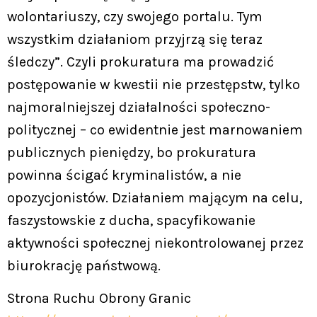
wolontariuszy, czy swojego portalu. Tym
wszystkim działaniom przyjrzą się teraz
śledczy”. Czyli prokuratura ma prowadzić
postępowanie w kwestii nie przestępstw, tylko
najmoralniejszej działalności społeczno-
politycznej – co ewidentnie jest marnowaniem
publicznych pieniędzy, bo prokuratura
powinna ścigać kryminalistów, a nie
opozycjonistów. Działaniem mającym na celu,
faszystowskie z ducha, spacyfikowanie
aktywności społecznej niekontrolowanej przez
biurokrację państwową.
Strona Ruchu Obrony Granic