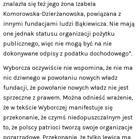
znalazła się też jego żona Izabela
Komorowska-Dzierżanowska, powiązana z
innymi fundacjami ludzi Bąkiewicza. Nie mają
one jednak statusu organizacji pożytku
publicznego, więc nie mogą być na nie
dokonywane odpisy z podatku dochodowego”.
Wyborcza oczywiście nie wspomina, że nie ma
nic dziwnego w powołaniu nowych władz
fundacji, że powołanie nowych władz nie jest
sprzeczne z prawem. Można odnieść wrażenie,
że w tekście Wyborczej manifestuje się
przekonanie, że czymś niedopuszczalnym jest
to, że polscy patrioci tworzą swoje organizacje
pozarządowe. Przekonanie, że tylko lewica ma