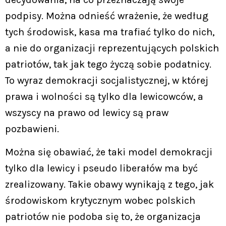
podpisy. Można odnieść wrażenie, że według
tych środowisk, kasa ma trafiać tylko do nich,
a nie do organizacji reprezentujących polskich
patriotów, tak jak tego życzą sobie podatnicy.
To wyraz demokracji socjalistycznej, w której
prawa i wolności są tylko dla lewicowców, a
wszyscy na prawo od lewicy są praw
pozbawieni.
Można się obawiać, że taki model demokracji
tylko dla lewicy i pseudo liberałów ma być
zrealizowany. Takie obawy wynikają z tego, jak
środowiskom krytycznym wobec polskich
patriotów nie podoba się to, że organizacja