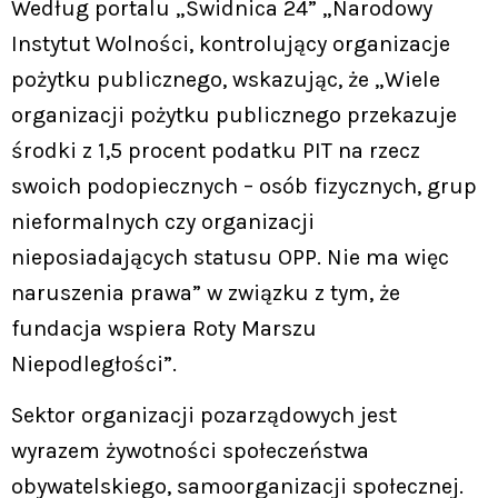
Według portalu „Świdnica 24” „Narodowy
Instytut Wolności, kontrolujący organizacje
pożytku publicznego, wskazując, że „Wiele
organizacji pożytku publicznego przekazuje
środki z 1,5 procent podatku PIT na rzecz
swoich podopiecznych – osób fizycznych, grup
nieformalnych czy organizacji
nieposiadających statusu OPP. Nie ma więc
naruszenia prawa” w związku z tym, że
fundacja wspiera Roty Marszu
Niepodległości”.
Sektor organizacji pozarządowych jest
wyrazem żywotności społeczeństwa
obywatelskiego, samoorganizacji społecznej.