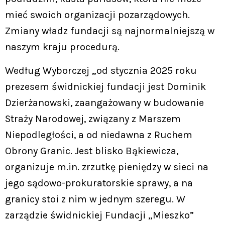
mieć swoich organizacji pozarządowych.
Zmiany władz fundacji są najnormalniejszą w
naszym kraju procedurą.
Według Wyborczej „od stycznia 2025 roku
prezesem świdnickiej fundacji jest Dominik
Dzierżanowski, zaangażowany w budowanie
Straży Narodowej, związany z Marszem
Niepodległości, a od niedawna z Ruchem
Obrony Granic. Jest blisko Bąkiewicza,
organizuje m.in. zrzutkę pieniędzy w sieci na
jego sądowo-prokuratorskie sprawy, a na
granicy stoi z nim w jednym szeregu. W
zarządzie świdnickiej Fundacji „Mieszko”