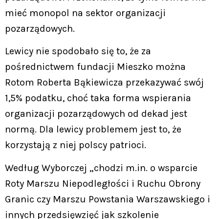
mieć monopol na sektor organizacji
pozarządowych.
Lewicy nie spodobało się to, że za
pośrednictwem fundacji Mieszko można
Rotom Roberta Bąkiewicza przekazywać swój
1,5% podatku, choć taka forma wspierania
organizacji pozarządowych od dekad jest
normą. Dla lewicy problemem jest to, że
korzystają z niej polscy patrioci.
Według Wyborczej „chodzi m.in. o wsparcie
Roty Marszu Niepodległości i Ruchu Obrony
Granic czy Marszu Powstania Warszawskiego i
innych przedsięwzięć jak szkolenie