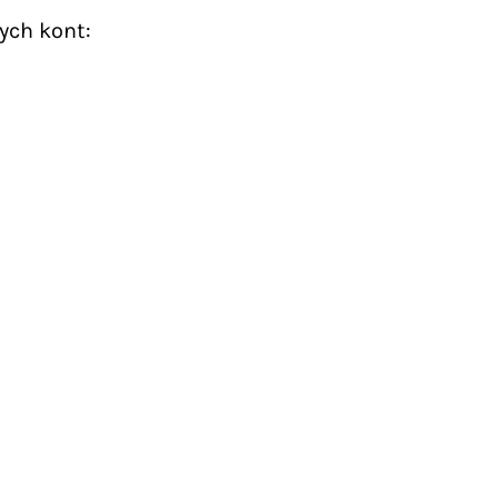
ych kont: