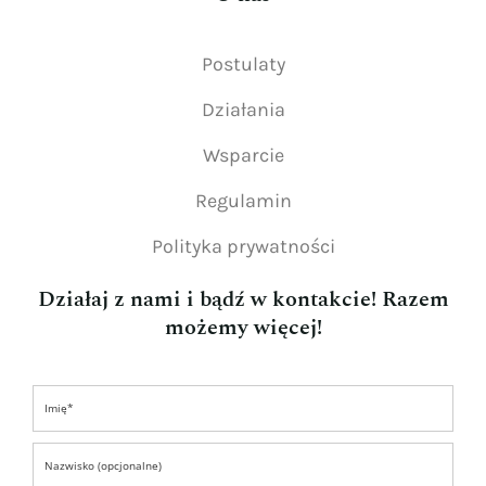
Postulaty
Działania
Wsparcie
Regulamin
Polityka prywatności
Działaj z nami i bądź w kontakcie! Razem
możemy więcej!