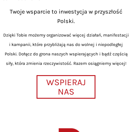
Twoje wsparcie to inwestycja w przyszłość
Polski.
Dzięki Tobie możemy organizować więcej działań, manifestacji
i kampanii, które przybliżają nas do wolnej i niepodległej
Polski. Dołącz do grona naszych wspierających i bądź częścią
siły, która zmienia rzeczywistość. Razem osiągniemy więcej!
WSPIERAJ
NAS