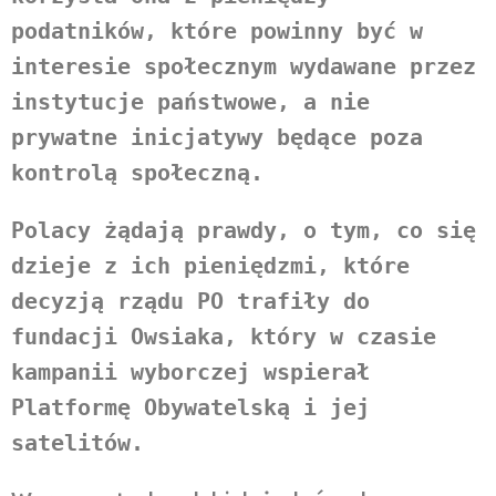
podatników, które powinny być w 
interesie społecznym wydawane przez 
instytucje państwowe, a nie 
prywatne inicjatywy będące poza 
kontrolą społeczną.
Polacy żądają prawdy, o tym, co się 
dzieje z ich pieniędzmi, które 
decyzją rządu PO trafiły do 
fundacji Owsiaka, który w czasie 
kampanii wyborczej wspierał 
Platformę Obywatelską i jej 
satelitów.