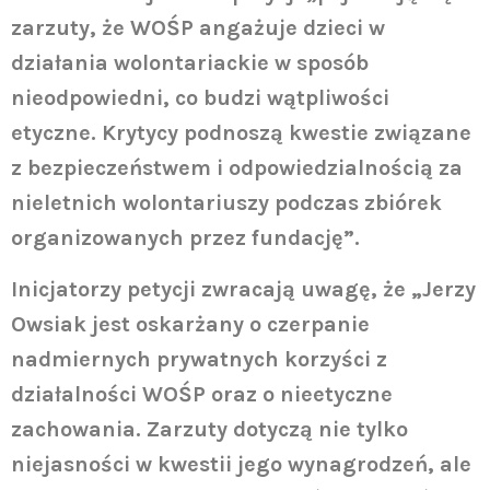
zarzuty, że WOŚP angażuje dzieci w
działania wolontariackie w sposób
nieodpowiedni, co budzi wątpliwości
etyczne. Krytycy podnoszą kwestie związane
z bezpieczeństwem i odpowiedzialnością za
nieletnich wolontariuszy podczas zbiórek
organizowanych przez fundację”.
Inicjatorzy petycji zwracają uwagę, że „Jerzy
Owsiak jest oskarżany o czerpanie
nadmiernych prywatnych korzyści z
działalności WOŚP oraz o nieetyczne
zachowania. Zarzuty dotyczą nie tylko
niejasności w kwestii jego wynagrodzeń, ale