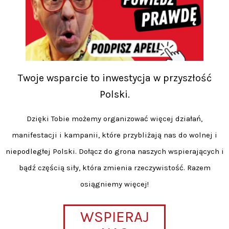
Twoje wsparcie to inwestycja w przyszłość
Polski.
Dzięki Tobie możemy organizować więcej działań,
manifestacji i kampanii, które przybliżają nas do wolnej i
niepodległej Polski. Dołącz do grona naszych wspierających i
bądź częścią siły, która zmienia rzeczywistość. Razem
osiągniemy więcej!
WSPIERAJ