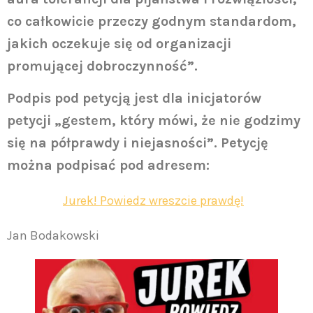
co całkowicie przeczy godnym standardom,
jakich oczekuje się od organizacji
promującej dobroczynność”.
Podpis pod petycją jest dla inicjatorów
petycji „gestem, który mówi, że nie godzimy
się na półprawdy i niejasności”. Petycję
można podpisać pod adresem:
Jurek! Powiedz wreszcie prawdę!
Jan Bodakowski