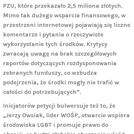
PZU, które przekazało 2,5 miliona złotych.
Mimo tak dużego wsparcia finansowego, w
przestrzeni internetowej pojawiają się liczne
komentarze i pytania o rzeczywiste
wykorzystanie tych środków. Krytycy
zwracają uwagę na brak szczegółowych
raportów dotyczących rozdysponowania
zebranych funduszy, co wzbudza
podejrzenia, że środki mogły nie trafić w
całości do potrzebujących”.
Inicjatorów petycji bulwersuje też to, że
„Jerzy Owsiak, lider WOŚP, otwarcie wspiera
środowiska LGBT i promuje prawo do