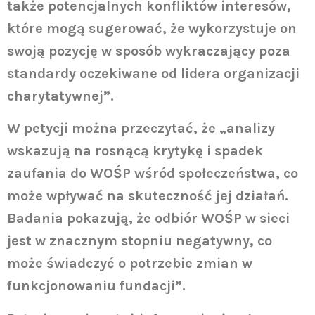
także potencjalnych konfliktów interesów,
które mogą sugerować, że wykorzystuje on
swoją pozycję w sposób wykraczający poza
standardy oczekiwane od lidera organizacji
charytatywnej”.
W petycji można przeczytać, że „analizy
wskazują na rosnącą krytykę i spadek
zaufania do WOŚP wśród społeczeństwa, co
może wpływać na skuteczność jej działań.
Badania pokazują, że odbiór WOŚP w sieci
jest w znacznym stopniu negatywny, co
może świadczyć o potrzebie zmian w
funkcjonowaniu fundacji”.