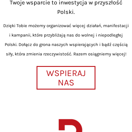
Twoje wsparcie to inwestycja w przyszłość
Polski.
Dzięki Tobie możemy organizować więcej działań, manifestacji
i kampanii, które przybliżają nas do wolnej i niepodległej
Polski. Dołącz do grona naszych wspierających i bądź częścią
siły, która zmienia rzeczywistość. Razem osiągniemy więcej!
WSPIERAJ
NAS