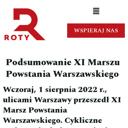
WSPIERAJ NAS
Podsumowanie XI Marszu
Powstania Warszawskiego
Wczoraj, 1 sierpnia 2022 r.,
ulicami Warszawy przeszedł XI
Marsz Powstania
Warszawskiego. Cykliczne