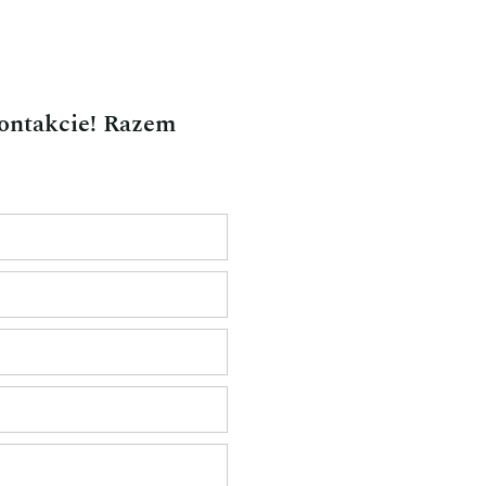
kontakcie! Razem