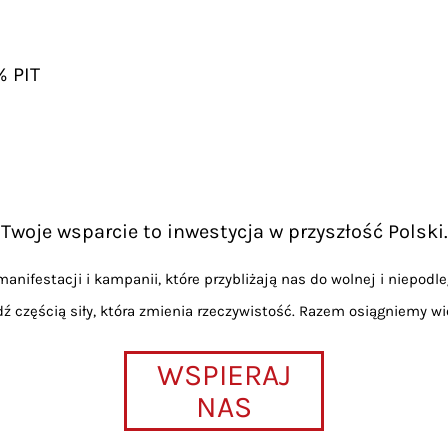
% PIT
Twoje wsparcie to inwestycja w przyszłość Polski.
anifestacji i kampanii, które przybliżają nas do wolnej i niepodle
dź częścią siły, która zmienia rzeczywistość. Razem osiągniemy wi
WSPIERAJ
NAS