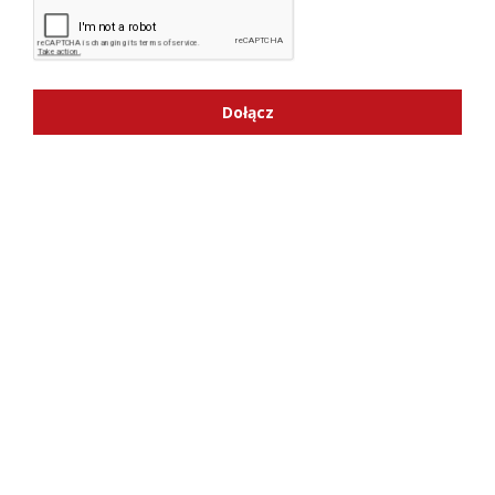
Dołącz