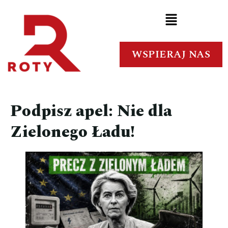
WSPIERAJ NAS
Podpisz apel: Nie dla
Zielonego Ładu!