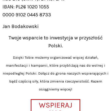
IBAN: PL26 1020 1055
0000 9102 0445 8733
Jan Bodakowski
Twoje wsparcie to inwestycja w przyszłość
Polski.
Dzięki Tobie możemy organizować więcej działań,
manifestacji i kampanii, które przybliżają nas do wolnej i
niepodległej Polski. Dołącz do grona naszych wspierających i
bądź częścią siły, która zmienia rzeczywistość. Razem
osiągniemy więcej!
WSPIERAJ