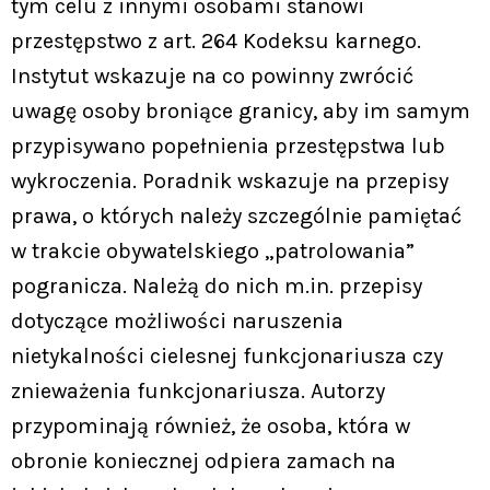
tym celu z innymi osobami stanowi
przestępstwo z art. 264 Kodeksu karnego.
Instytut wskazuje na co powinny zwrócić
uwagę osoby broniące granicy, aby im samym
przypisywano popełnienia przestępstwa lub
wykroczenia. Poradnik wskazuje na przepisy
prawa, o których należy szczególnie pamiętać
w trakcie obywatelskiego „patrolowania”
pogranicza. Należą do nich m.in. przepisy
dotyczące możliwości naruszenia
nietykalności cielesnej funkcjonariusza czy
znieważenia funkcjonariusza. Autorzy
przypominają również, że osoba, która w
obronie koniecznej odpiera zamach na