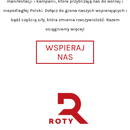
manifestacji i kampanii, które przybliżają nas do wolnej i
niepodległej Polski. Dołącz do grona naszych wspierających i
bądź częścią siły, która zmienia rzeczywistość. Razem
osiągniemy więcej!
WSPIERAJ
NAS