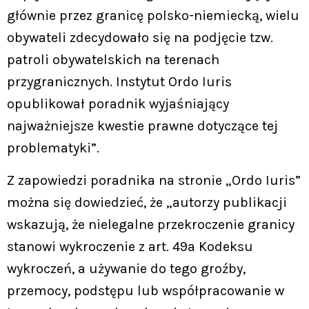
głównie przez granicę polsko-niemiecką, wielu
obywateli zdecydowało się na podjęcie tzw.
patroli obywatelskich na terenach
przygranicznych. Instytut Ordo Iuris
opublikował poradnik wyjaśniający
najważniejsze kwestie prawne dotyczące tej
problematyki”.
Z zapowiedzi poradnika na stronie „Ordo Iuris”
można się dowiedzieć, że „autorzy publikacji
wskazują, że nielegalne przekroczenie granicy
stanowi wykroczenie z art. 49a Kodeksu
wykroczeń, a używanie do tego groźby,
przemocy, podstępu lub współpracowanie w