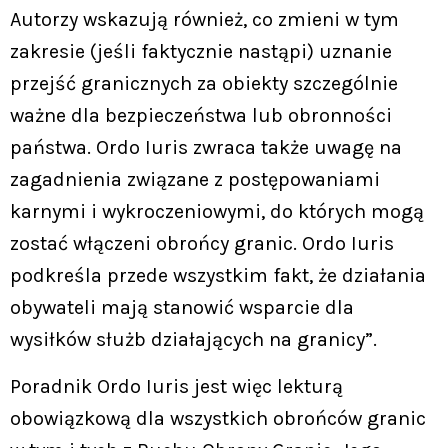
Autorzy wskazują również, co zmieni w tym
zakresie (jeśli faktycznie nastąpi) uznanie
przejść granicznych za obiekty szczególnie
ważne dla bezpieczeństwa lub obronności
państwa. Ordo Iuris zwraca także uwagę na
zagadnienia związane z postępowaniami
karnymi i wykroczeniowymi, do których mogą
zostać włączeni obrońcy granic. Ordo Iuris
podkreśla przede wszystkim fakt, że działania
obywateli mają stanowić wsparcie dla
wysiłków służb działających na granicy”.
Poradnik Ordo Iuris jest więc lekturą
obowiązkową dla wszystkich obrońców granic