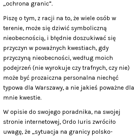
„ochrona granic”.
Piszę o tym, z racji na to, że wiele osób w
terenie, może się dziwić symboliczną
nieobecnością, i błędnie doszukiwać się
przyczyn w poważnych kwestiach, gdy
przyczyną nieobecności, według moich
podejrzeń (nie wyrokuje czy trafnych, czy nie)
może być prozaiczna personalna niechęć
typowa dla Warszawy, a nie jakieś poważne dla
mnie kwestie.
W opisie do swojego poradnika, na swojej
stronie internetowej, Ordo Iuris zwróciło
uwagę, że „sytuacja na granicy polsko-