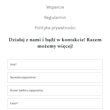
Wsparcie
Regulamin
Polityka prywatności
Działaj z nami i bądź w kontakcie! Razem
możemy więcej!