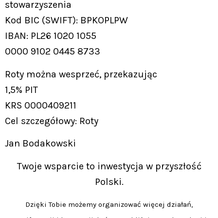
stowarzyszenia
Kod BIC (SWIFT): BPKOPLPW
IBAN: PL26 1020 1055
0000 9102 0445 8733
Roty można wesprzeć, przekazując
1,5% PIT
KRS 0000409211
Cel szczegółowy: Roty
Jan Bodakowski
Twoje wsparcie to inwestycja w przyszłość
Polski.
Dzięki Tobie możemy organizować więcej działań,