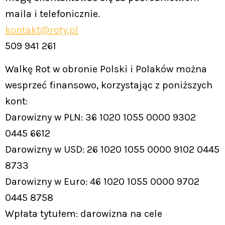
maila i telefonicznie.
kontakt@roty.pl
509 941 261
Walkę Rot w obronie Polski i Polaków można
wesprzeć finansowo, korzystając z poniższych
kont:
Darowizny w PLN: 36 1020 1055 0000 9302
0445 6612
Darowizny w USD: 26 1020 1055 0000 9102 0445
8733
Darowizny w Euro: 46 1020 1055 0000 9702
0445 8758
Wpłata tytułem: darowizna na cele