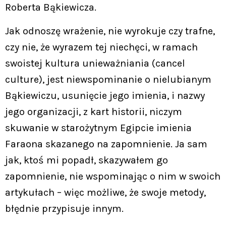
Roberta Bąkiewicza.
Jak odnoszę wrażenie, nie wyrokuje czy trafne,
czy nie, że wyrazem tej niechęci, w ramach
swoistej kultura unieważniania (cancel
culture), jest niewspominanie o nielubianym
Bąkiewiczu, usunięcie jego imienia, i nazwy
jego organizacji, z kart historii, niczym
skuwanie w starożytnym Egipcie imienia
Faraona skazanego na zapomnienie. Ja sam
jak, ktoś mi popadł, skazywałem go
zapomnienie, nie wspominając o nim w swoich
artykułach – więc możliwe, że swoje metody,
błędnie przypisuje innym.