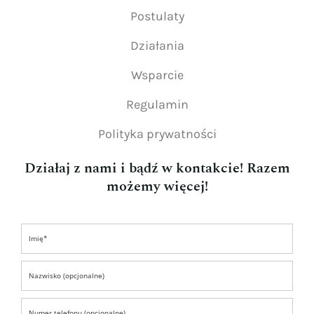
Postulaty
Działania
Wsparcie
Regulamin
Polityka prywatności
Działaj z nami i bądź w kontakcie! Razem
możemy więcej!