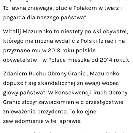
To jawna zniewaga, plucie Polakom w twarz i
pogarda dla naszego państwa”.
Witalij Mazurenko to niestety polski obywatel,
którego nie można wydalić z Polski (z racji na
przyznane mu w 2019 roku polskie
obywatelstw – w Polsce mieszka od 2014 roku).
Zdaniem Ruchu Obrony Granic „Mazurenko
dopuścił się skandalicznej zniewagi wobec
głowy państwa”. W konsekwencji Ruch Obrony
Granic złożył zawiadomienie o przestępstwie
znieważenia prezydenta. To kolejne
zawiadomienie w tej sprawie.