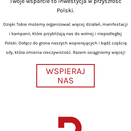
Twoje wsparcie to inwestycja w przyszłość
Polski.
Dzięki Tobie możemy organizować więcej działań, manifestacji
i kampanii, które przybliżają nas do wolnej i niepodległej
Polski. Dołącz do grona naszych wspierających i bądź częścią
siły, która zmienia rzeczywistość. Razem osiągniemy więcej!
WSPIERAJ
NAS