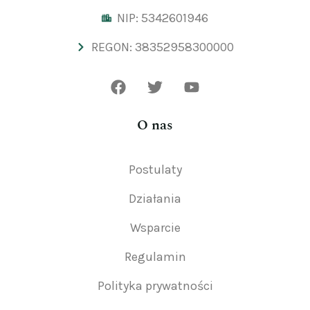
NIP: 5342601946
REGON: 38352958300000
O nas
Postulaty
Działania
Wsparcie
Regulamin
Polityka prywatności