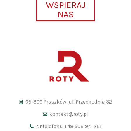
WSPIERAJ
NAS
05-800 Pruszków, ul. Przechodnia 32
kontakt@roty.pl
Nr telefonu +48 509 941 261