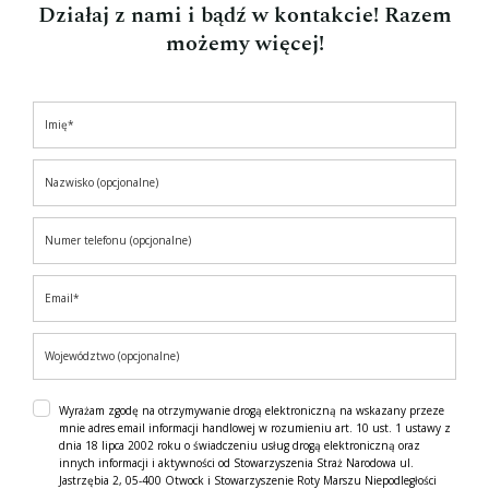
Działaj z nami i bądź w kontakcie! Razem
możemy więcej!
Wyrażam zgodę na otrzymywanie drogą elektroniczną na wskazany przeze
mnie adres email informacji handlowej w rozumieniu art. 10 ust. 1 ustawy z
dnia 18 lipca 2002 roku o świadczeniu usług drogą elektroniczną oraz
innych informacji i aktywności od Stowarzyszenia Straż Narodowa ul.
Jastrzębia 2, 05-400 Otwock i Stowarzyszenie Roty Marszu Niepodległości