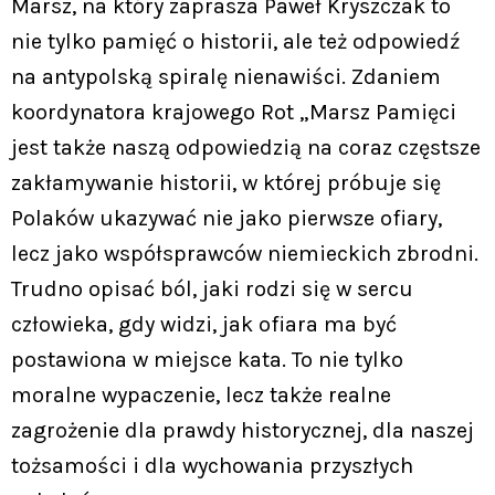
Marsz, na który zaprasza Paweł Kryszczak to
nie tylko pamięć o historii, ale też odpowiedź
na antypolską spiralę nienawiści. Zdaniem
koordynatora krajowego Rot „Marsz Pamięci
jest także naszą odpowiedzią na coraz częstsze
zakłamywanie historii, w której próbuje się
Polaków ukazywać nie jako pierwsze ofiary,
lecz jako współsprawców niemieckich zbrodni.
Trudno opisać ból, jaki rodzi się w sercu
człowieka, gdy widzi, jak ofiara ma być
postawiona w miejsce kata. To nie tylko
moralne wypaczenie, lecz także realne
zagrożenie dla prawdy historycznej, dla naszej
tożsamości i dla wychowania przyszłych