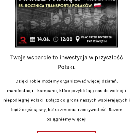
Twoje wsparcie to inwestycja w przyszłość
Polski.
Dzięki Tobie możemy organizować więcej działań,
manifestacji i kampanii, które przybliżają nas do wolnej i
niepodległej Polski. Dołącz do grona naszych wspierających i
bądź częścią siły, która zmienia rzeczywistość. Razem
osiągniemy więcej!