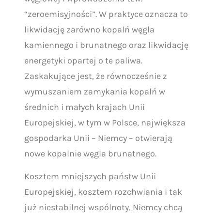
“zeroemisyjności”. W praktyce oznacza to
likwidację zarówno kopalń węgla
kamiennego i brunatnego oraz likwidację
energetyki opartej o te paliwa.
Zaskakujące jest, że równocześnie z
wymuszaniem zamykania kopalń w
średnich i małych krajach Unii
Europejskiej, w tym w Polsce, największa
gospodarka Unii – Niemcy – otwierają
nowe kopalnie węgla brunatnego.
Kosztem mniejszych państw Unii
Europejskiej, kosztem rozchwiania i tak
już niestabilnej wspólnoty, Niemcy chcą