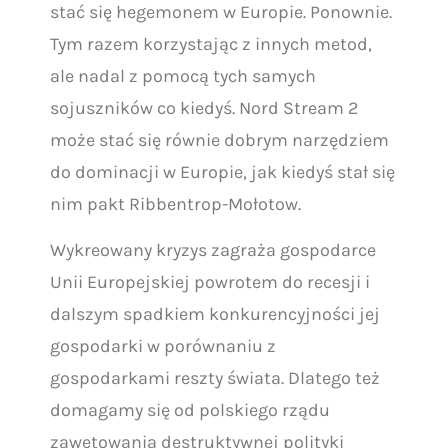
stać się hegemonem w Europie. Ponownie.
Tym razem korzystając z innych metod,
ale nadal z pomocą tych samych
sojuszników co kiedyś. Nord Stream 2
może stać się równie dobrym narzędziem
do dominacji w Europie, jak kiedyś stał się
nim pakt Ribbentrop-Mołotow.
Wykreowany kryzys zagraża gospodarce
Unii Europejskiej powrotem do recesji i
dalszym spadkiem konkurencyjności jej
gospodarki w porównaniu z
gospodarkami reszty świata. Dlatego też
domagamy się od polskiego rządu
zawetowania destruktywnej polityki