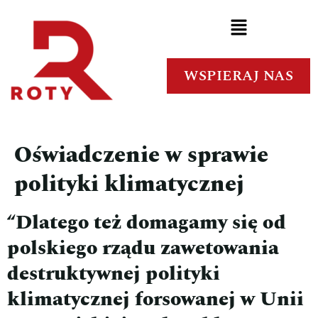
WSPIERAJ NAS
Oświadczenie w sprawie
polityki klimatycznej
“
Dlatego też domagamy się od
polskiego rządu zawetowania
destruktywnej polityki
klimatycznej forsowanej w Unii