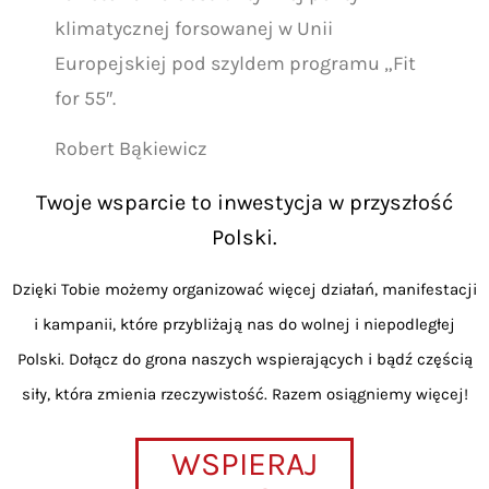
klimatycznej forsowanej w Unii
Europejskiej pod szyldem programu „Fit
for 55″.
Robert Bąkiewicz
Twoje wsparcie to inwestycja w przyszłość
Polski.
Dzięki Tobie możemy organizować więcej działań, manifestacji
i kampanii, które przybliżają nas do wolnej i niepodległej
Polski. Dołącz do grona naszych wspierających i bądź częścią
siły, która zmienia rzeczywistość. Razem osiągniemy więcej!
WSPIERAJ