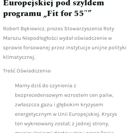
Europejskiej pod szyldem
programu „Fit for 55″”
Robert Bąkiewicz, prezes Stowarzyszenia Roty
Marszu Niepodległości wydał oświadczenie w
sprawie forsowanej przez instytucje unijne polityki
klimatycznej.
Treść Oświadczenia:
Mamy dziś do czynienia z
bezprecedensowym wzrostem cen paliw,
zwłaszcza gazu i głębokim kryzysem
energetycznym w Unii Europejskiej. Kryzys
ten wykreowany został, z jednej strony,