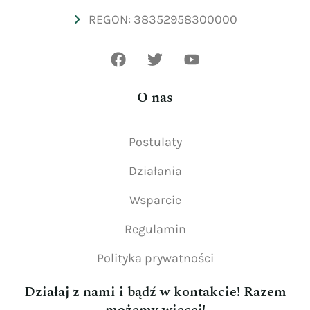
REGON: 38352958300000
O nas
Postulaty
Działania
Wsparcie
Regulamin
Polityka prywatności
Działaj z nami i bądź w kontakcie! Razem