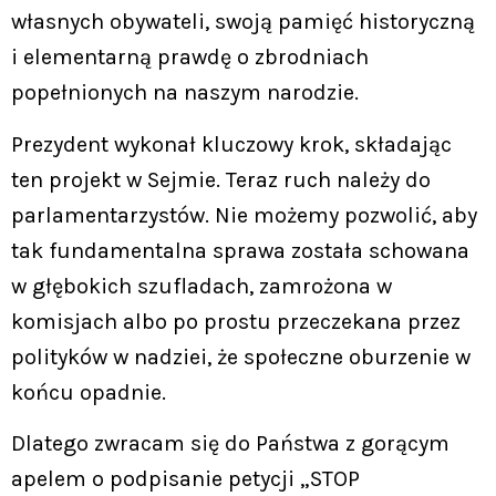
własnych obywateli, swoją pamięć historyczną
i elementarną prawdę o zbrodniach
popełnionych na naszym narodzie.
Prezydent wykonał kluczowy krok, składając
ten projekt w Sejmie. Teraz ruch należy do
parlamentarzystów. Nie możemy pozwolić, aby
tak fundamentalna sprawa została schowana
w głębokich szufladach, zamrożona w
komisjach albo po prostu przeczekana przez
polityków w nadziei, że społeczne oburzenie w
końcu opadnie.
Dlatego zwracam się do Państwa z gorącym
apelem o podpisanie petycji „STOP