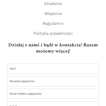
Działania
Wsparcie
Regulamin
Polityka prywatności
Działaj z nami i bądź w kontakcie! Razem
możemy więcej!