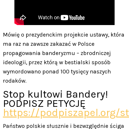
Mówię o prezydenckim projekcie ustawy, która
ma raz na zawsze zakazać w Polsce
propagowania banderyzmu – zbrodniczej
ideologii, przez którą w bestialski sposób
wymordowano ponad 100 tysięcy naszych
rodaków.
Stop kultowi Bandery!
PODPISZ PETYCJĘ
https://podpiszapel.org/
Państwo polskie słusznie i bezwzględnie ściga