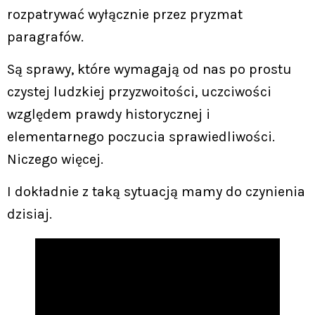
rozpatrywać wyłącznie przez pryzmat
paragrafów.
Są sprawy, które wymagają od nas po prostu
czystej ludzkiej przyzwoitości, uczciwości
względem prawdy historycznej i
elementarnego poczucia sprawiedliwości.
Niczego więcej.
I dokładnie z taką sytuacją mamy do czynienia
dzisiaj.