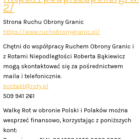
2/
Strona Ruchu Obrony Granic
https://www.ruchobronygranic.pl/
Chętni do współpracy Ruchem Obrony Granic i
z Rotami Niepodległości Roberta Bąkiewicz
mogą skontaktować się za pośrednictwem
maila i telefonicznie.
kontakt@roty.pl
509 941 261
Walkę Rot w obronie Polski i Polaków można
wesprzeć finansowo, korzystając z poniższych
kont: