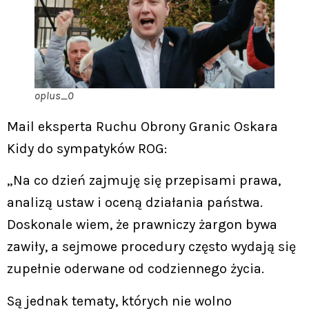
oplus_0
Mail eksperta Ruchu Obrony Granic Oskara
Kidy do sympatyków ROG:
„Na co dzień zajmuję się przepisami prawa,
analizą ustaw i oceną działania państwa.
Doskonale wiem, że prawniczy żargon bywa
zawiły, a sejmowe procedury często wydają się
zupełnie oderwane od codziennego życia.
Są jednak tematy, których nie wolno