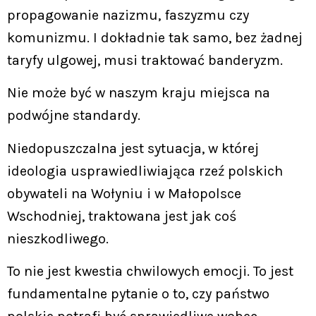
propagowanie nazizmu, faszyzmu czy
komunizmu. I dokładnie tak samo, bez żadnej
taryfy ulgowej, musi traktować banderyzm.
Nie może być w naszym kraju miejsca na
podwójne standardy.
Niedopuszczalna jest sytuacja, w której
ideologia usprawiedliwiająca rzeź polskich
obywateli na Wołyniu i w Małopolsce
Wschodniej, traktowana jest jak coś
nieszkodliwego.
To nie jest kwestia chwilowych emocji. To jest
fundamentalne pytanie o to, czy państwo