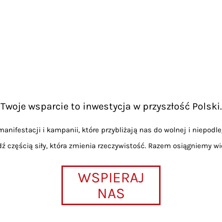
Twoje wsparcie to inwestycja w przyszłość Polski.
anifestacji i kampanii, które przybliżają nas do wolnej i niepodle
dź częścią siły, która zmienia rzeczywistość. Razem osiągniemy wi
WSPIERAJ
NAS