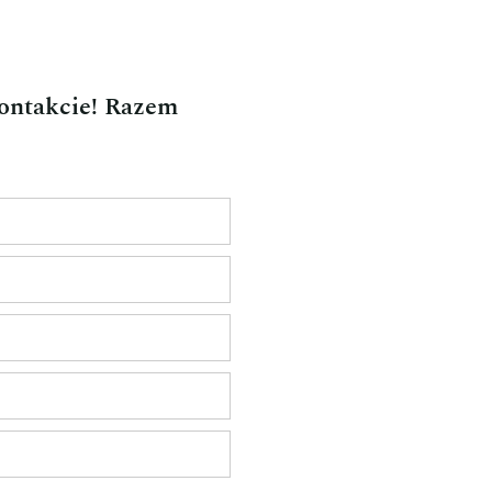
kontakcie! Razem