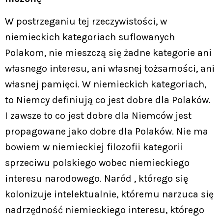
W postrzeganiu tej rzeczywistości, w
niemieckich kategoriach suflowanych
Polakom, nie mieszczą się żadne kategorie ani
własnego interesu, ani własnej tożsamości, ani
własnej pamięci. W niemieckich kategoriach,
to Niemcy definiują co jest dobre dla Polaków.
I zawsze to co jest dobre dla Niemców jest
propagowane jako dobre dla Polaków. Nie ma
bowiem w niemieckiej filozofii kategorii
sprzeciwu polskiego wobec niemieckiego
interesu narodowego. Naród , którego się
kolonizuje intelektualnie, któremu narzuca się
nadrzędność niemieckiego interesu, którego