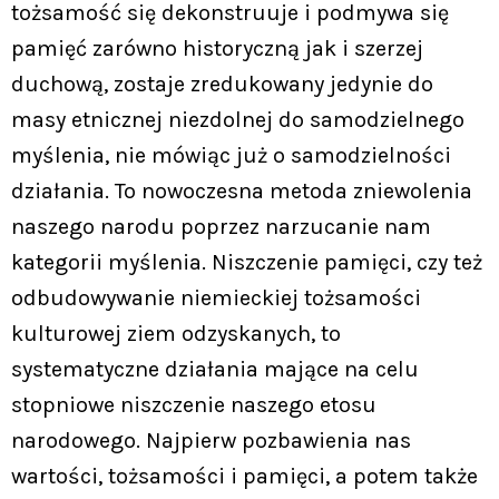
tożsamość się dekonstruuje i podmywa się
pamięć zarówno historyczną jak i szerzej
duchową, zostaje zredukowany jedynie do
masy etnicznej niezdolnej do samodzielnego
myślenia, nie mówiąc już o samodzielności
działania. To nowoczesna metoda zniewolenia
naszego narodu poprzez narzucanie nam
kategorii myślenia. Niszczenie pamięci, czy też
odbudowywanie niemieckiej tożsamości
kulturowej ziem odzyskanych, to
systematyczne działania mające na celu
stopniowe niszczenie naszego etosu
narodowego. Najpierw pozbawienia nas
wartości, tożsamości i pamięci, a potem także