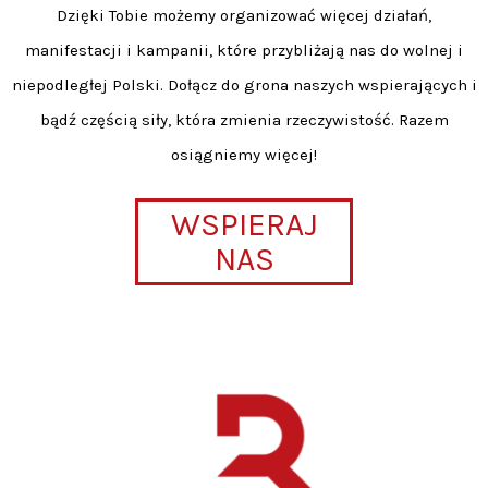
Dzięki Tobie możemy organizować więcej działań,
manifestacji i kampanii, które przybliżają nas do wolnej i
niepodległej Polski. Dołącz do grona naszych wspierających i
bądź częścią siły, która zmienia rzeczywistość. Razem
osiągniemy więcej!
WSPIERAJ
NAS