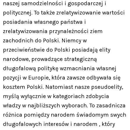
naszej samodzielności i gospodarczej i
politycznej. To także zrelatywizowanie wartości
posiadania własnego państwa i
zrelatywizowania przynależności ziem
zachodnich do Polski. Niemcy w
przeciwieństwie do Polski posiadają elity
narodowe, prowadzące strategiczną
długofalową politykę wzmacniania własnej
pozycji w Europie, która zawsze odbywała się
kosztem Polski. Natomiast nasze pseudoelity,
myślą wyłącznie w kategoriach zdobycia
władzy w najbliższych wyborach. To zasadnicza
różnica pomiędzy narodem świadomym swych
długofalowych interesów i narodem , który