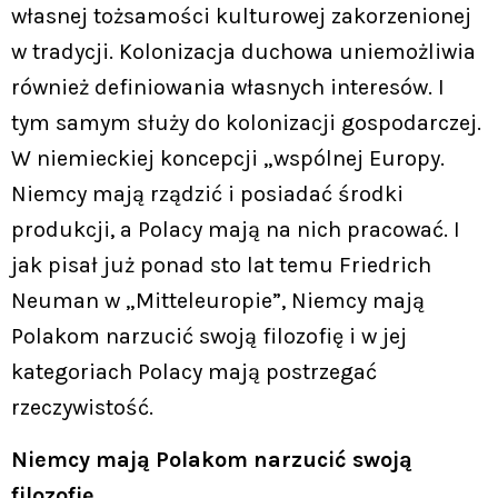
własnej tożsamości kulturowej zakorzenionej
w tradycji. Kolonizacja duchowa uniemożliwia
również definiowania własnych interesów. I
tym samym służy do kolonizacji gospodarczej.
W niemieckiej koncepcji „wspólnej Europy.
Niemcy mają rządzić i posiadać środki
produkcji, a Polacy mają na nich pracować. I
jak pisał już ponad sto lat temu Friedrich
Neuman w „Mitteleuropie”, Niemcy mają
Polakom narzucić swoją filozofię i w jej
kategoriach Polacy mają postrzegać
rzeczywistość.
Niemcy mają Polakom narzucić swoją
filozofię