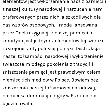
elementów jest wykorzenianie nasz z pamięci i
z naszej kultury narodowej i narzucenie nam
preferowanych przez nich, a szkodliwych dla
nas wzorów osobowych. I moda lansowana
przez Onet rezygnacji z naszej pamięci o
zmarłych jest jednym z elementów tej szeroko
zakrojonej anty polskiej polityki. Destrukcja
naszej tożsamości narodowej i wykorzenienie
zwłaszcza młodego pokolenia z tradycji i
zniszczenie pamięci jest prawdziwym celem
niemieckich mediów w Polsce. Bowiem bez
zniszczenia naszej tożsamości narodowej,
niemiecka dominacja nigdy w Europie nie
będzie trwała.