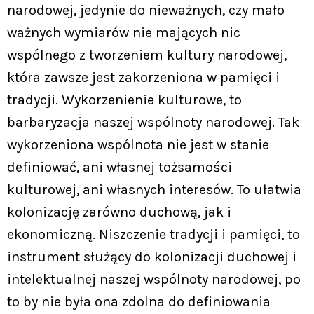
narodowej, jedynie do nieważnych, czy mało
ważnych wymiarów nie mających nic
wspólnego z tworzeniem kultury narodowej,
która zawsze jest zakorzeniona w pamięci i
tradycji. Wykorzenienie kulturowe, to
barbaryzacja naszej wspólnoty narodowej. Tak
wykorzeniona wspólnota nie jest w stanie
definiować, ani własnej tożsamości
kulturowej, ani własnych interesów. To ułatwia
kolonizację zarówno duchową, jak i
ekonomiczną. Niszczenie tradycji i pamięci, to
instrument służący do kolonizacji duchowej i
intelektualnej naszej wspólnoty narodowej, po
to by nie była ona zdolna do definiowania