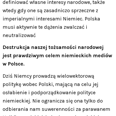
definiować własne interesy narodowe, także
wtedy gdy one są zasadniczo sprzeczne z
imperialnymi interesami Niemiec. Polska
musi aktywnie te dążenia zwalczać i
neutralizować
Destrukcja naszej tożsamości narodowej
jest prawdziwym celem niemieckich mediów
w Polsce.
Dziś Niemcy prowadzą wielowektorową
politykę wobec Polski, mającą na celu jej
osłabienie i podporządkowanie polityce
niemieckiej. Nie ogranicza się ona tylko do
odbierania nam suwerenności za parawanem