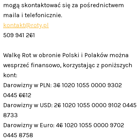
mogą skontaktować się za pośrednictwem
maila i telefonicznie.
kontakt@roty.pl
509 941 261
Walkę Rot w obronie Polski i Polaków można
wesprzeć finansowo, korzystając z poniższych
kont:
Darowizny w PLN: 36 1020 1055 0000 9302
0445 6612
Darowizny w USD: 26 1020 1055 0000 9102 0445
8733
Darowizny w Euro: 46 1020 1055 0000 9702
0445 8758