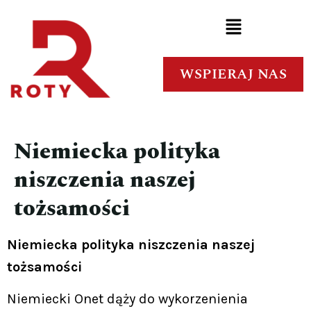
WSPIERAJ NAS
Niemiecka polityka
niszczenia naszej
tożsamości
Niemiecka polityka niszczenia naszej
tożsamości
Niemiecki Onet dąży do wykorzenienia