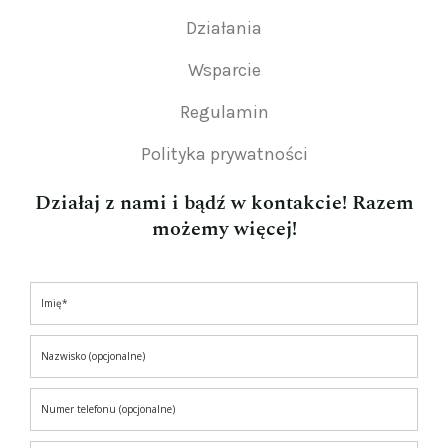
Działania
Wsparcie
Regulamin
Polityka prywatności
Działaj z nami i bądź w kontakcie! Razem
możemy więcej!