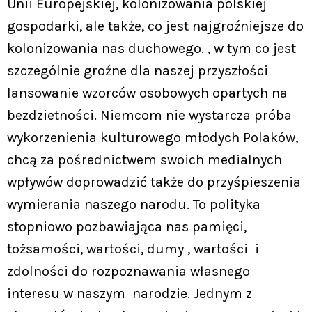
Unii Europejskiej, kolonizowania polskiej
gospodarki, ale także, co jest najgroźniejsze do
kolonizowania nas duchowego. , w tym co jest
szczególnie groźne dla naszej przyszłości
lansowanie wzorców osobowych opartych na
bezdzietności. Niemcom nie wystarcza próba
wykorzenienia kulturowego młodych Polaków,
chcą za pośrednictwem swoich medialnych
wpływów doprowadzić także do przyśpieszenia
wymierania naszego narodu. To polityka
stopniowo pozbawiająca nas pamięci,
tożsamości, wartości, dumy , wartości i
zdolności do rozpoznawania własnego
interesu w naszym narodzie. Jednym z