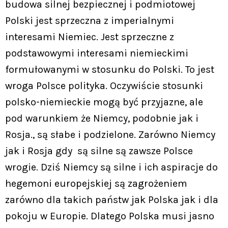
budowa silnej bezpiecznej i podmiotowej
Polski jest sprzeczna z imperialnymi
interesami Niemiec. Jest sprzeczne z
podstawowymi interesami niemieckimi
formułowanymi w stosunku do Polski. To jest
wroga Polsce polityka. Oczywiście stosunki
polsko-niemieckie mogą być przyjazne, ale
pod warunkiem że Niemcy, podobnie jak i
Rosja., są słabe i podzielone. Zarówno Niemcy
jak i Rosja gdy są silne są zawsze Polsce
wrogie. Dziś Niemcy są silne i ich aspiracje do
hegemoni europejskiej są zagrożeniem
zarówno dla takich państw jak Polska jak i dla
pokoju w Europie. Dlatego Polska musi jasno