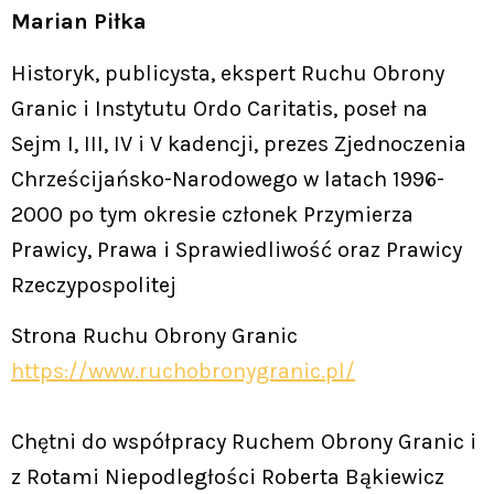
Marian Piłka
Historyk, publicysta, ekspert Ruchu Obrony
Granic i Instytutu Ordo Caritatis, poseł na
Sejm I, III, IV i V kadencji, prezes Zjednoczenia
Chrześcijańsko-Narodowego w latach 1996-
2000 po tym okresie członek Przymierza
Prawicy, Prawa i Sprawiedliwość oraz Prawicy
Rzeczypospolitej
Strona Ruchu Obrony Granic
https://www.ruchobronygranic.pl/
Chętni do współpracy Ruchem Obrony Granic i
z Rotami Niepodległości Roberta Bąkiewicz