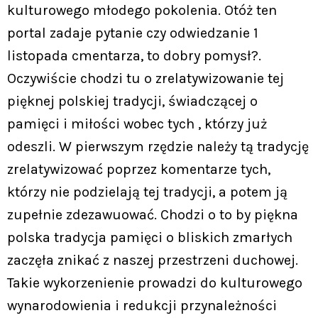
kulturowego młodego pokolenia. Otóż ten
portal zadaje pytanie czy odwiedzanie 1
listopada cmentarza, to dobry pomysł?.
Oczywiście chodzi tu o zrelatywizowanie tej
pięknej polskiej tradycji, świadczącej o
pamięci i miłości wobec tych , którzy już
odeszli. W pierwszym rzędzie należy tą tradycję
zrelatywizować poprzez komentarze tych,
którzy nie podzielają tej tradycji, a potem ją
zupełnie zdezawuować. Chodzi o to by piękna
polska tradycja pamięci o bliskich zmarłych
zaczęła znikać z naszej przestrzeni duchowej.
Takie wykorzenienie prowadzi do kulturowego
wynarodowienia i redukcji przynależności