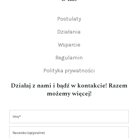
Postulaty
Działania
Wsparcie
Regulamin
Polityka prywatności
Działaj z nami i bądź w kontakcie! Razem
możemy więcej!