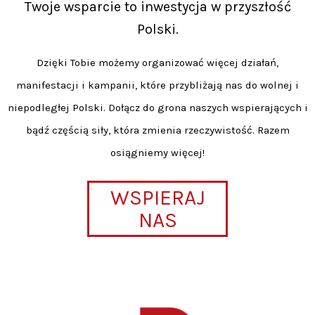
Twoje wsparcie to inwestycja w przyszłość
Polski.
Dzięki Tobie możemy organizować więcej działań,
manifestacji i kampanii, które przybliżają nas do wolnej i
niepodległej Polski. Dołącz do grona naszych wspierających i
bądź częścią siły, która zmienia rzeczywistość. Razem
osiągniemy więcej!
WSPIERAJ
NAS