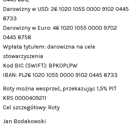
Darowizny w USD: 26 1020 1055 0000 9102 0445
8733
Darowizny w Euro: 46 1020 1055 0000 9702
0445 8758
Wpłata tytułem: darowizna na cele
stowarzyszenia
Kod BIC (SWIFT): BPKOPLPW
IBAN: PL26 1020 1055 0000 9102 0445 8733
Roty można wesprzeć, przekazując 1,5% PIT
KRS 0000409211
Cel szczegółowy: Roty
Jan Bodakowski