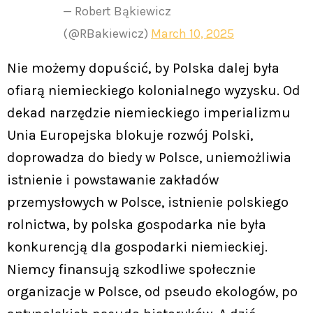
— Robert Bąkiewicz
(@RBakiewicz)
March 10, 2025
Nie możemy dopuścić, by Polska dalej była
ofiarą niemieckiego kolonialnego wyzysku. Od
dekad narzędzie niemieckiego imperializmu
Unia Europejska blokuje rozwój Polski,
doprowadza do biedy w Polsce, uniemożliwia
istnienie i powstawanie zakładów
przemysłowych w Polsce, istnienie polskiego
rolnictwa, by polska gospodarka nie była
konkurencją dla gospodarki niemieckiej.
Niemcy finansują szkodliwe społecznie
organizacje w Polsce, od pseudo ekologów, po