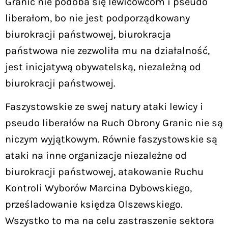
Granic nie podoba się lewicowcom i pseudo
liberałom, bo nie jest podporządkowany
biurokracji państwowej, biurokracja
państwowa nie zezwoliła mu na działalność,
jest inicjatywą obywatelską, niezależną od
biurokracji państwowej.
Faszystowskie ze swej natury ataki lewicy i
pseudo liberałów na Ruch Obrony Granic nie są
niczym wyjątkowym. Równie faszystowskie są
ataki na inne organizacje niezależne od
biurokracji państwowej, atakowanie Ruchu
Kontroli Wyborów Marcina Dybowskiego,
prześladowanie księdza Olszewskiego.
Wszystko to ma na celu zastraszenie sektora