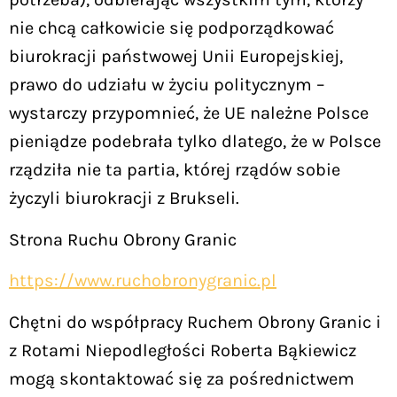
nie chcą całkowicie się podporządkować
biurokracji państwowej Unii Europejskiej,
prawo do udziału w życiu politycznym –
wystarczy przypomnieć, że UE należne Polsce
pieniądze podebrała tylko dlatego, że w Polsce
rządziła nie ta partia, której rządów sobie
życzyli biurokracji z Brukseli.
Strona Ruchu Obrony Granic
https://www.ruchobronygranic.pl
Chętni do współpracy Ruchem Obrony Granic i
z Rotami Niepodległości Roberta Bąkiewicz
mogą skontaktować się za pośrednictwem