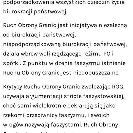
podporządkowania wszystkich dziedzin życia
biurokracji państwowej.
Ruch Obrony Granic jest inicjatywą niezależną
od biurokracji państwowej,
niepodporządkowaną biurokracji państwowej,
działa wbrew woli rządzącego reżimu PO i
spółki. Z punktu widzenia faszyzmu istnienie
Ruchu Obrony Granic jest niedopuszczalne.
Krytycy Ruchu Obrony Granic zwalczając ROG,
używają argumentacji stricte faszystowskiej,
choć sami wielokrotnie deklarują się jako
rzekomi przeciwnicy faszyzmu, i swoich
wrogów nazywają faszystami. Ruch Obrony