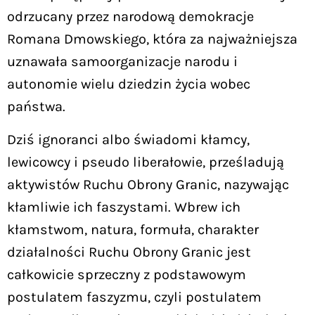
odrzucany przez narodową demokracje
Romana Dmowskiego, która za najważniejsza
uznawała samoorganizacje narodu i
autonomie wielu dziedzin życia wobec
państwa.
Dziś ignoranci albo świadomi kłamcy,
lewicowcy i pseudo liberałowie, prześladują
aktywistów Ruchu Obrony Granic, nazywając
kłamliwie ich faszystami. Wbrew ich
kłamstwom, natura, formuła, charakter
działalności Ruchu Obrony Granic jest
całkowicie sprzeczny z podstawowym
postulatem faszyzmu, czyli postulatem