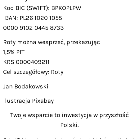
Kod BIC (SWIFT): BPKOPLPW
IBAN: PL26 1020 1055
0000 9102 0445 8733
Roty można wesprzeć, przekazując
1,5% PIT
KRS 0000409211
Cel szczegółowy: Roty
Jan Bodakowski
Ilustracja Pixabay
Twoje wsparcie to inwestycja w przyszłość
Polski.