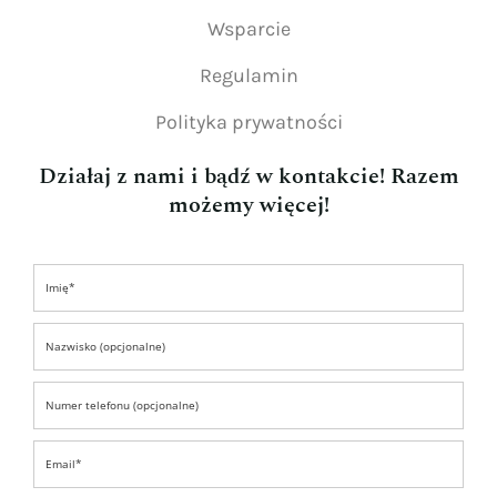
Wsparcie
Regulamin
Polityka prywatności
Działaj z nami i bądź w kontakcie! Razem
możemy więcej!