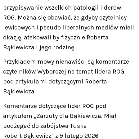
przypisywanie wszelkich patologii liderowi
ROG. Można się obawiać, że gdyby czytelnicy
lewicowych i pseudo liberalnych mediów mieli
okazję, atakowali by fizycznie Roberta
Bąkiewicza i jego rodzinę.
Przykładem mowy nienawiści są komentarze
czytelników Wyborczej na temat lidera ROG
pod artykułami dotyczącymi Roberta
Bąkiewicza.
Komentarze dotyczące lider ROG pod
artykułem „Zarzuty dla Bąkiewicza. Miał
podżegać do zabójstwa Tuska
Robert Bąkiewicz” z 9 lutego 2026.