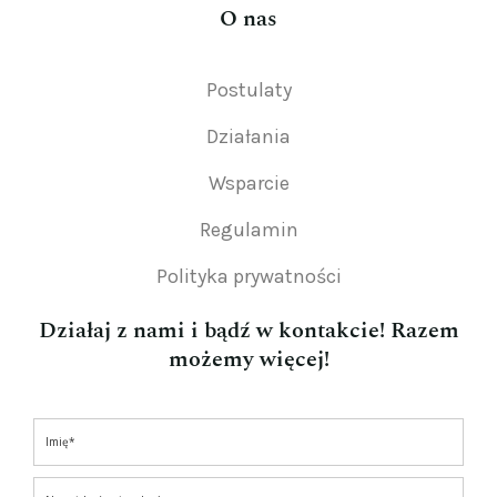
O nas
Postulaty
Działania
Wsparcie
Regulamin
Polityka prywatności
Działaj z nami i bądź w kontakcie! Razem
możemy więcej!