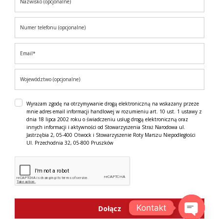
Wyrażam zgodę na otrzymywanie drogą elektroniczną na wskazany przeze
mnie adres email informacji handlowej w rozumieniu art. 10 ust. 1 ustawy z
dnia 18 lipca 2002 roku o świadczeniu usług drogą elektroniczną oraz
innych informacji i aktywności od Stowarzyszenia Straż Narodowa ul.
Jastrzębia 2, 05-400 Otwock i Stowarzyszenie Roty Marszu Niepodległości
Ul. Przechodnia 32, 05-800 Pruszków
Kontakt
Dołącz