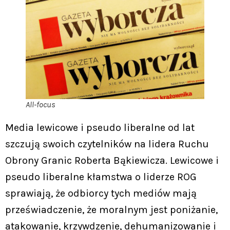
All-focus
Media lewicowe i pseudo liberalne od lat
szczują swoich czytelników na lidera Ruchu
Obrony Granic Roberta Bąkiewicza. Lewicowe i
pseudo liberalne kłamstwa o liderze ROG
sprawiają, że odbiorcy tych mediów mają
przeświadczenie, że moralnym jest poniżanie,
atakowanie, krzywdzenie, dehumanizowanie i