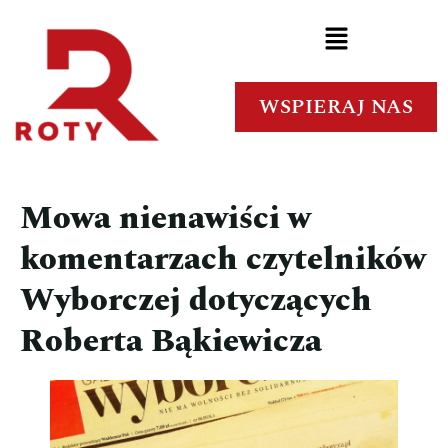
WSPIERAJ NAS
Mowa nienawiści w
komentarzach czytelników
Wyborczej dotyczących
Roberta Bąkiewicza