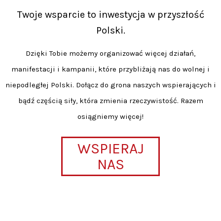
Twoje wsparcie to inwestycja w przyszłość
Polski.
Dzięki Tobie możemy organizować więcej działań,
manifestacji i kampanii, które przybliżają nas do wolnej i
niepodległej Polski. Dołącz do grona naszych wspierających i
bądź częścią siły, która zmienia rzeczywistość. Razem
osiągniemy więcej!
WSPIERAJ
NAS