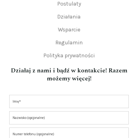
Postulaty
Działania
Wsparcie
Regulamin
Polityka prywatności
Działaj z nami i bądź w kontakcie! Razem
możemy więcej!