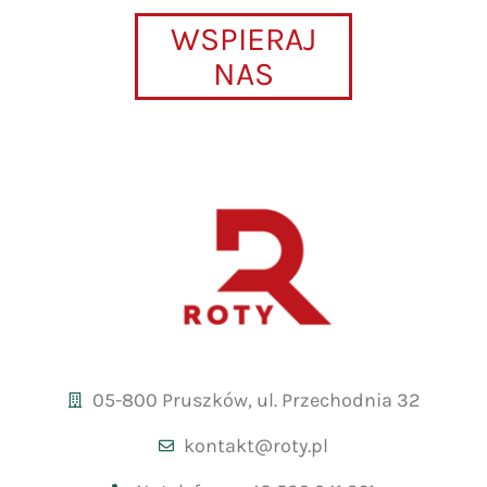
WSPIERAJ
NAS
05-800 Pruszków, ul. Przechodnia 32
kontakt@roty.pl