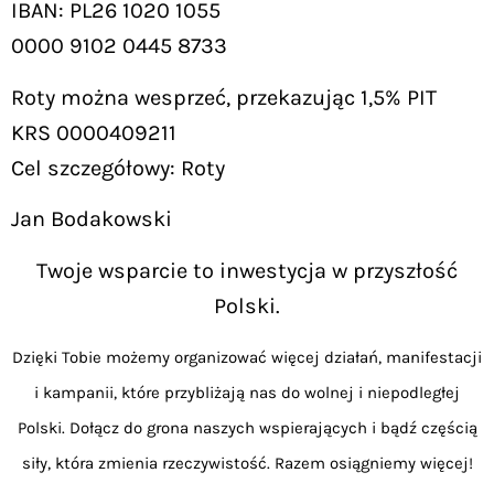
IBAN: PL26 1020 1055
0000 9102 0445 8733
Roty można wesprzeć, przekazując 1,5% PIT
KRS 0000409211
Cel szczegółowy: Roty
Jan Bodakowski
Twoje wsparcie to inwestycja w przyszłość
Polski.
Dzięki Tobie możemy organizować więcej działań, manifestacji
i kampanii, które przybliżają nas do wolnej i niepodległej
Polski. Dołącz do grona naszych wspierających i bądź częścią
siły, która zmienia rzeczywistość. Razem osiągniemy więcej!