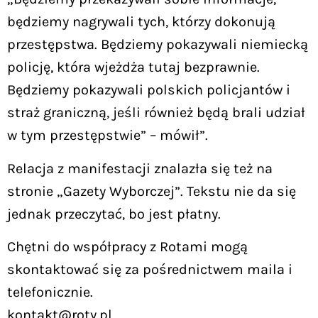
będziemy nagrywali tych, którzy dokonują
przestępstwa. Będziemy pokazywali niemiecką
policję, która wjeżdża tutaj bezprawnie.
Będziemy pokazywali polskich policjantów i
straż graniczną, jeśli również będą brali udział
w tym przestępstwie” – mówił”.
Relacja z manifestacji znalazła się też na
stronie „Gazety Wyborczej”. Tekstu nie da się
jednak przeczytać, bo jest płatny.
Chętni do współpracy z Rotami mogą
skontaktować się za pośrednictwem maila i
telefonicznie.
kontakt@roty.pl