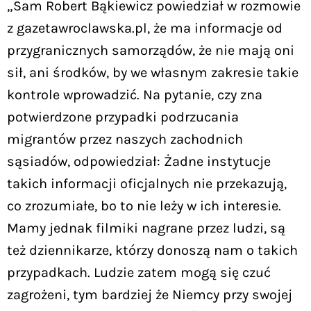
„Sam Robert Bąkiewicz powiedział w rozmowie
z gazetawroclawska.pl, że ma informacje od
przygranicznych samorządów, że nie mają oni
sił, ani środków, by we własnym zakresie takie
kontrole wprowadzić. Na pytanie, czy zna
potwierdzone przypadki podrzucania
migrantów przez naszych zachodnich
sąsiadów, odpowiedział: Żadne instytucje
takich informacji oficjalnych nie przekazują,
co zrozumiałe, bo to nie leży w ich interesie.
Mamy jednak filmiki nagrane przez ludzi, są
też dziennikarze, którzy donoszą nam o takich
przypadkach. Ludzie zatem mogą się czuć
zagrożeni, tym bardziej że Niemcy przy swojej