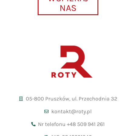
NAS
05-800 Pruszków, ul. Przechodnia 32
kontakt@roty.pl
Nr telefonu +48 509 941 261