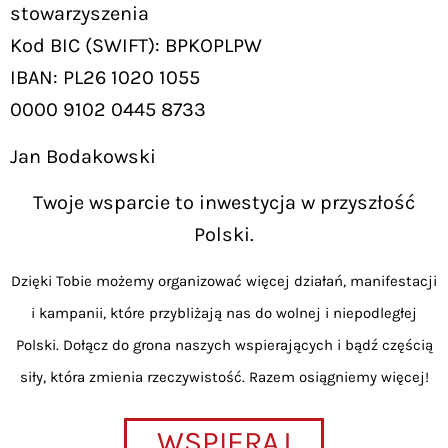
stowarzyszenia
Kod BIC (SWIFT): BPKOPLPW
IBAN: PL26 1020 1055
0000 9102 0445 8733
Jan Bodakowski
Twoje wsparcie to inwestycja w przyszłość
Polski.
Dzięki Tobie możemy organizować więcej działań, manifestacji
i kampanii, które przybliżają nas do wolnej i niepodległej
Polski. Dołącz do grona naszych wspierających i bądź częścią
siły, która zmienia rzeczywistość. Razem osiągniemy więcej!
WSPIERAJ