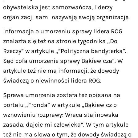
obywatelska jest samozwańcza, liderzy
organizacji sami nazywają swoją organizację.
Informacja o umorzeniu sprawy lidera ROG
znalazła się też na stronie tygodnika „Do
Rzeczy” w artykule „”Polityczna bandyterka”.
Sąd cofa umorzenie sprawy Bąkiewicza”. W
artykule też nie ma informacji, że dowody
świadczą o niewinności lidera ROG.
Sprawa umorzenia została też opisana na
portalu „Fronda” w artykule „Bąkiewicz o
wznowieniu rozprawy: Wraca stalinowska
zasada, dajcie mi człowieka”. W tym artykule
też nie ma słowa o tym, że dowody świadczą o