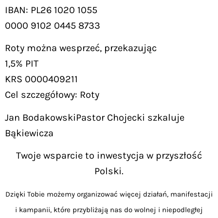
IBAN: PL26 1020 1055
0000 9102 0445 8733
Roty można wesprzeć, przekazując
1,5% PIT
KRS 0000409211
Cel szczegółowy: Roty
Jan BodakowskiPastor Chojecki szkaluje
Bąkiewicza
Twoje wsparcie to inwestycja w przyszłość
Polski.
Dzięki Tobie możemy organizować więcej działań, manifestacji
i kampanii, które przybliżają nas do wolnej i niepodległej