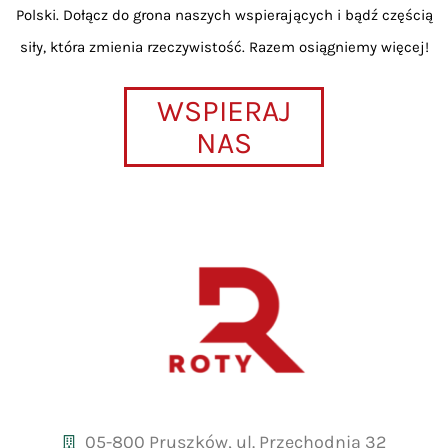
Polski. Dołącz do grona naszych wspierających i bądź częścią
siły, która zmienia rzeczywistość. Razem osiągniemy więcej!
WSPIERAJ
NAS
05-800 Pruszków, ul. Przechodnia 32