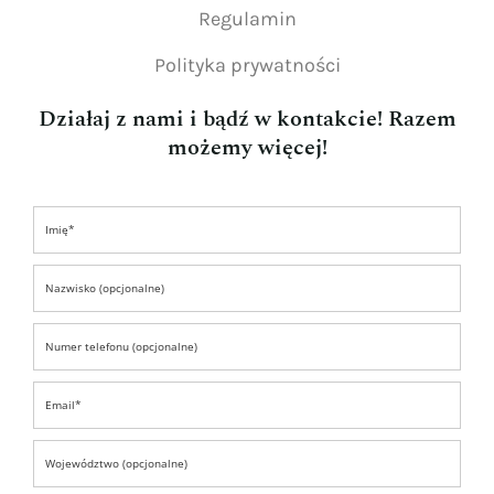
Regulamin
Polityka prywatności
Działaj z nami i bądź w kontakcie! Razem
możemy więcej!