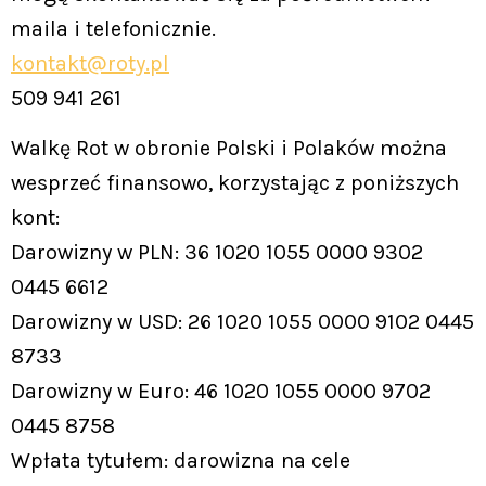
maila i telefonicznie.
kontakt@roty.pl
509 941 261
Walkę Rot w obronie Polski i Polaków można
wesprzeć finansowo, korzystając z poniższych
kont:
Darowizny w PLN: 36 1020 1055 0000 9302
0445 6612
Darowizny w USD: 26 1020 1055 0000 9102 0445
8733
Darowizny w Euro: 46 1020 1055 0000 9702
0445 8758
Wpłata tytułem: darowizna na cele