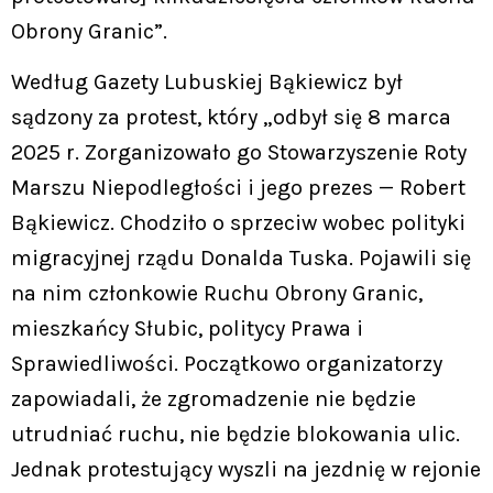
Obrony Granic”.
Według Gazety Lubuskiej Bąkiewicz był
sądzony za protest, który „odbył się 8 marca
2025 r. Zorganizowało go Stowarzyszenie Roty
Marszu Niepodległości i jego prezes — Robert
Bąkiewicz. Chodziło o sprzeciw wobec polityki
migracyjnej rządu Donalda Tuska. Pojawili się
na nim członkowie Ruchu Obrony Granic,
mieszkańcy Słubic, politycy Prawa i
Sprawiedliwości. Początkowo organizatorzy
zapowiadali, że zgromadzenie nie będzie
utrudniać ruchu, nie będzie blokowania ulic.
Jednak protestujący wyszli na jezdnię w rejonie