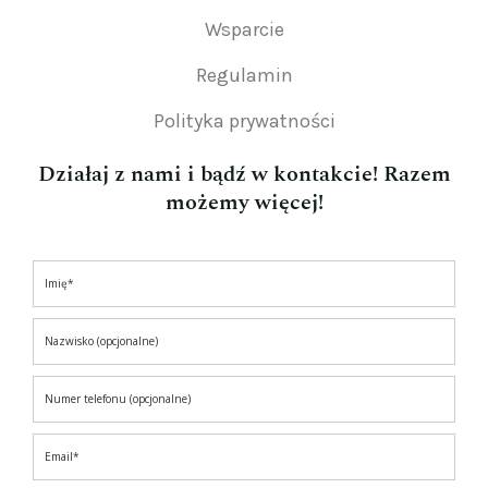
Wsparcie
Regulamin
Polityka prywatności
Działaj z nami i bądź w kontakcie! Razem
możemy więcej!