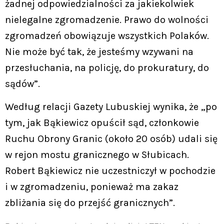
żadnej odpowiedzialności za jakiekolwiek
nielegalne zgromadzenie. Prawo do wolności
zgromadzeń obowiązuje wszystkich Polaków.
Nie może być tak, że jesteśmy wzywani na
przesłuchania, na policję, do prokuratury, do
sądów”.
Według relacji Gazety Lubuskiej wynika, że „po
tym, jak Bąkiewicz opuścił sąd, członkowie
Ruchu Obrony Granic (około 20 osób) udali się
w rejon mostu granicznego w Słubicach.
Robert Bąkiewicz nie uczestniczył w pochodzie
i w zgromadzeniu, ponieważ ma zakaz
zbliżania się do przejść granicznych”.