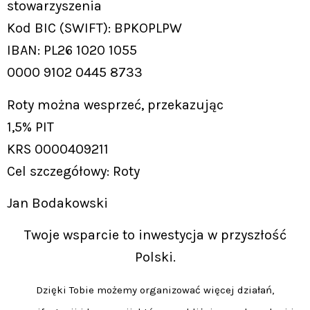
stowarzyszenia
Kod BIC (SWIFT): BPKOPLPW
IBAN: PL26 1020 1055
0000 9102 0445 8733
Roty można wesprzeć, przekazując
1,5% PIT
KRS 0000409211
Cel szczegółowy: Roty
Jan Bodakowski
Twoje wsparcie to inwestycja w przyszłość
Polski.
Dzięki Tobie możemy organizować więcej działań,