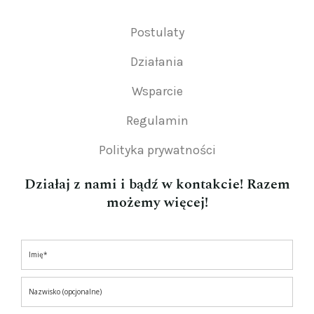
Postulaty
Działania
Wsparcie
Regulamin
Polityka prywatności
Działaj z nami i bądź w kontakcie! Razem
możemy więcej!