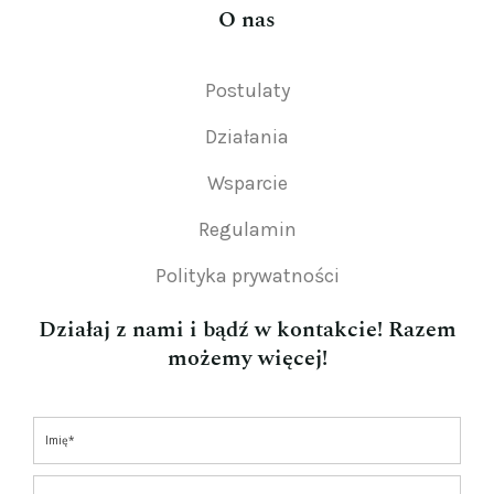
O nas
Postulaty
Działania
Wsparcie
Regulamin
Polityka prywatności
Działaj z nami i bądź w kontakcie! Razem
możemy więcej!