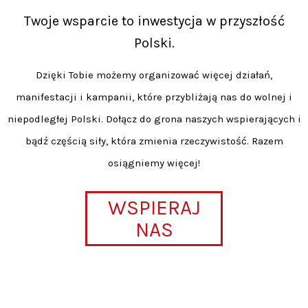
Twoje wsparcie to inwestycja w przyszłość
Polski.
Dzięki Tobie możemy organizować więcej działań,
manifestacji i kampanii, które przybliżają nas do wolnej i
niepodległej Polski. Dołącz do grona naszych wspierających i
bądź częścią siły, która zmienia rzeczywistość. Razem
osiągniemy więcej!
WSPIERAJ
NAS