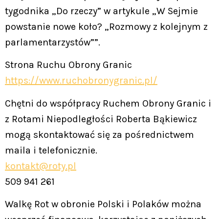
tygodnika „Do rzeczy” w artykule „W Sejmie
powstanie nowe koło? „Rozmowy z kolejnym z
parlamentarzystów””.
Strona Ruchu Obrony Granic
https://www.ruchobronygranic.pl/
Chętni do współpracy Ruchem Obrony Granic i
z Rotami Niepodległości Roberta Bąkiewicz
mogą skontaktować się za pośrednictwem
maila i telefonicznie.
kontakt@roty.pl
509 941 261
Walkę Rot w obronie Polski i Polaków można