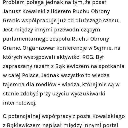
Problem polega jednak na tym, że poseł
Janusz Kowalski z liderem Ruchu Obrony
Granic współpracuje już od dłuższego czasu.
Jest między innymi przewodniczącym
parlamentarnego zespołu Ruchu Obrony
Granic. Organizował konferencje w Sejmie, na
których występowali aktywiści ROG. Był
zapraszany razem z Bąkiewiczem na spotkania
w całej Polsce. Jednak wszystko to wiedza
tajemna dla mediów – wiedza, której nie są w
stanie zdobyć przy użyciu wyszukiwarki
internetowej.
O potencjalnej współpracy z posła Kowalskiego
z Bąkiewiczem napisał między innymi portal