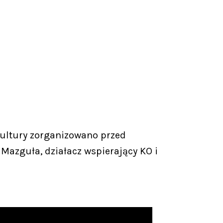
ultury zorganizowano przed
Mazguła, działacz wspierający KO i