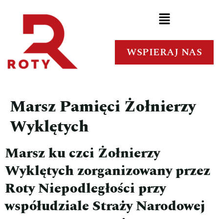
WSPIERAJ NAS
Marsz Pamięci Żołnierzy
Wyklętych
Marsz ku czci Żołnierzy
Wyklętych zorganizowany przez
Roty Niepodległości przy
współudziale Straży Narodowej