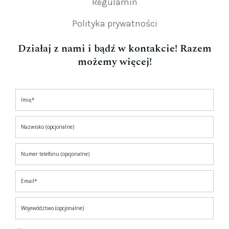
Regulamin
Polityka prywatności
Działaj z nami i bądź w kontakcie! Razem
możemy więcej!