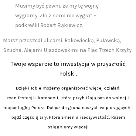
Musimy być pewni, że my tę wojnę
wygramy. Zło z nami nie wygra” –
podkreślił Robert Bąkiewicz.
Marsz przeszedł ulicami: Rakowiecką, Puławską,
Szucha, Alejami Ujazdowskimi na Plac Trzech Krzyży.
Twoje wsparcie to inwestycja w przyszłość
Polski.
Dzięki Tobie możemy organizować więcej działań,
manifestacji i kampanii, które przybliżają nas do wolnej i
niepodległej Polski. Dołącz do grona naszych wspierających i
bądź częścią siły, która zmienia rzeczywistość. Razem
osiągniemy więcej!