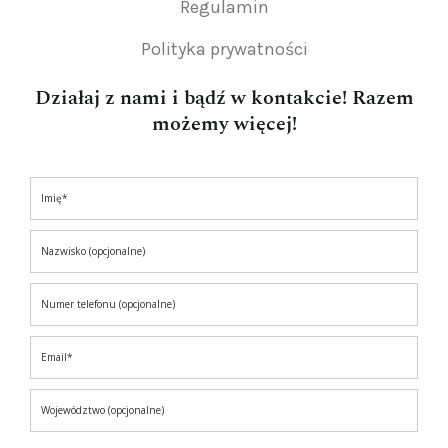
Regulamin
Polityka prywatności
Działaj z nami i bądź w kontakcie! Razem
możemy więcej!