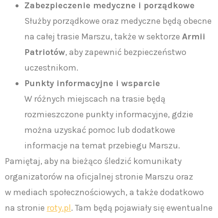
Zabezpieczenie medyczne i porządkowe
Służby porządkowe oraz medyczne będą obecne
na całej trasie Marszu, także w sektorze
Armii
Patriotów
, aby zapewnić bezpieczeństwo
uczestnikom.
Punkty informacyjne i wsparcie
W różnych miejscach na trasie będą
rozmieszczone punkty informacyjne, gdzie
można uzyskać pomoc lub dodatkowe
informacje na temat przebiegu Marszu.
Pamiętaj, aby na bieżąco śledzić komunikaty
organizatorów na oficjalnej stronie Marszu oraz
w mediach społecznościowych, a także dodatkowo
na stronie
roty.pl
. Tam będą pojawiały się ewentualne