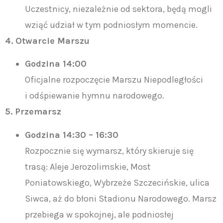
Uczestnicy, niezależnie od sektora, będą mogli
wziąć udział w tym podniosłym momencie.
4. Otwarcie Marszu
Godzina 14:00
Oficjalne rozpoczęcie Marszu Niepodległości
i odśpiewanie hymnu narodowego.
5. Przemarsz
Godzina 14:30 – 16:30
Rozpocznie się wymarsz, który skieruje się
trasą: Aleje Jerozolimskie, Most
Poniatowskiego, Wybrzeże Szczecińskie, ulica
Siwca, aż do błoni Stadionu Narodowego. Marsz
przebiega w spokojnej, ale podniosłej