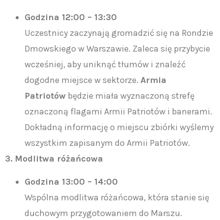
Godzina 12:00 – 13:30
Uczestnicy zaczynają gromadzić się na Rondzie
Dmowskiego w Warszawie. Zaleca się przybycie
wcześniej, aby uniknąć tłumów i znaleźć
dogodne miejsce w sektorze.
Armia
Patriotów
będzie miała wyznaczoną strefę
oznaczoną flagami Armii Patriotów i banerami.
Dokładną informację o miejscu zbiórki wyślemy
wszystkim zapisanym do Armii Patriotów.
3. Modlitwa różańcowa
Godzina 13:00 – 14:00
Wspólna modlitwa różańcowa, która stanie się
duchowym przygotowaniem do Marszu.