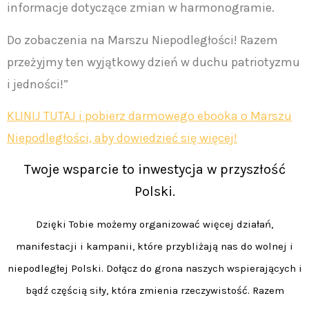
informacje dotyczące zmian w harmonogramie.
Do zobaczenia na Marszu Niepodległości! Razem
przeżyjmy ten wyjątkowy dzień w duchu patriotyzmu
i jedności!”
KLINIJ TUTAJ i pobierz darmowego ebooka o Marszu
Niepodległości, aby dowiedzieć się więcej!
Twoje wsparcie to inwestycja w przyszłość
Polski.
Dzięki Tobie możemy organizować więcej działań,
manifestacji i kampanii, które przybliżają nas do wolnej i
niepodległej Polski. Dołącz do grona naszych wspierających i
bądź częścią siły, która zmienia rzeczywistość. Razem