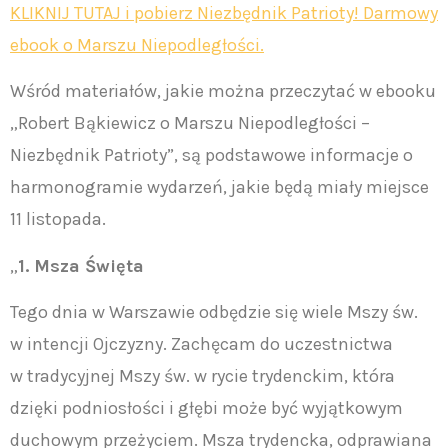
KLIKNIJ TUTAJ i pobierz Niezbędnik Patrioty! Darmowy
ebook o Marszu Niepodległości.
Wśród materiałów, jakie można przeczytać w ebooku
„Robert Bąkiewicz o Marszu Niepodległości –
Niezbędnik Patrioty”, są podstawowe informacje o
harmonogramie wydarzeń, jakie będą miały miejsce
11 listopada.
„
1. Msza Święta
Tego dnia w Warszawie odbędzie się wiele Mszy św.
w intencji Ojczyzny. Zachęcam do uczestnictwa
w tradycyjnej Mszy św. w rycie trydenckim, która
dzięki podniosłości i głębi może być wyjątkowym
duchowym przeżyciem. Msza trydencka, odprawiana