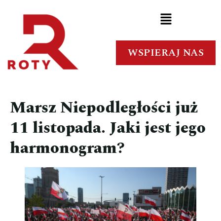
WSPIERAJ NAS
Marsz Niepodległości już
11 listopada. Jaki jest jego
harmonogram?