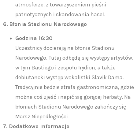
atmosferze, z towarzyszeniem pieśni
patriotycznych i skandowania haseł.
6. Błonia Stadionu Narodowego
Godzina 16:30
Uczestnicy docierają na błonia Stadionu
Narodowego. Tutaj odbędą się występy artystów,
w tym Bastiego i zespołu Irydion, a także
debiutancki występ wokalistki Slavik Dama.
Tradycyjnie będzie strefa gastronomiczna, gdzie
można coś zjeść i napić się gorącej herbaty. Na
błoniach Stadionu Narodowego zakończy się
Marsz Niepodległości.
7. Dodatkowe informacje