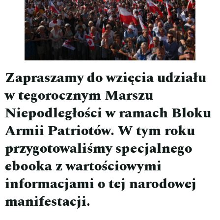
Zapraszamy do wzięcia udziału
w tegorocznym Marszu
Niepodległości w ramach Bloku
Armii Patriotów. W tym roku
przygotowaliśmy specjalnego
ebooka z wartościowymi
informacjami o tej narodowej
manifestacji.