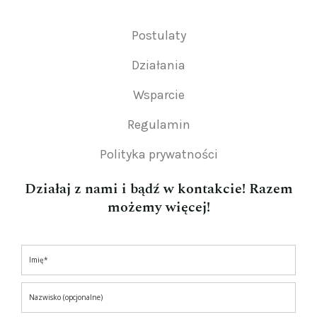
Postulaty
Działania
Wsparcie
Regulamin
Polityka prywatności
Działaj z nami i bądź w kontakcie! Razem
możemy więcej!