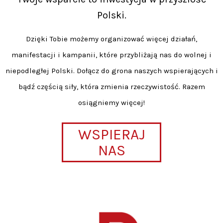
Polski.
Dzięki Tobie możemy organizować więcej działań,
manifestacji i kampanii, które przybliżają nas do wolnej i
niepodległej Polski. Dołącz do grona naszych wspierających i
bądź częścią siły, która zmienia rzeczywistość. Razem
osiągniemy więcej!
WSPIERAJ
NAS