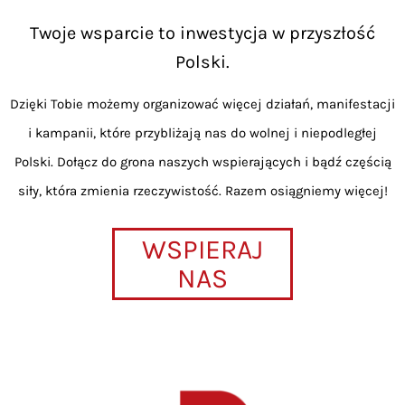
Twoje wsparcie to inwestycja w przyszłość
Polski.
Dzięki Tobie możemy organizować więcej działań, manifestacji
i kampanii, które przybliżają nas do wolnej i niepodległej
Polski. Dołącz do grona naszych wspierających i bądź częścią
siły, która zmienia rzeczywistość. Razem osiągniemy więcej!
WSPIERAJ
NAS