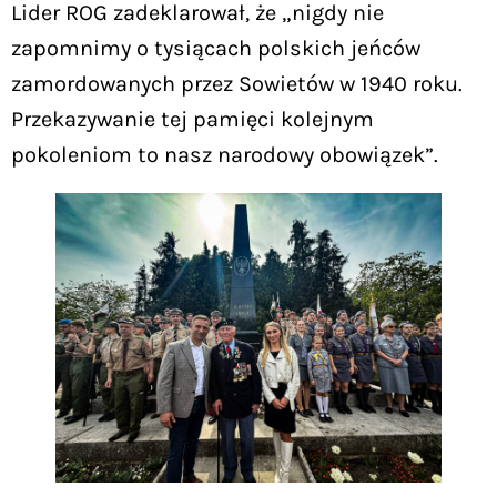
Lider ROG zadeklarował, że „nigdy nie
zapomnimy o tysiącach polskich jeńców
zamordowanych przez Sowietów w 1940 roku.
Przekazywanie tej pamięci kolejnym
pokoleniom to nasz narodowy obowiązek”.