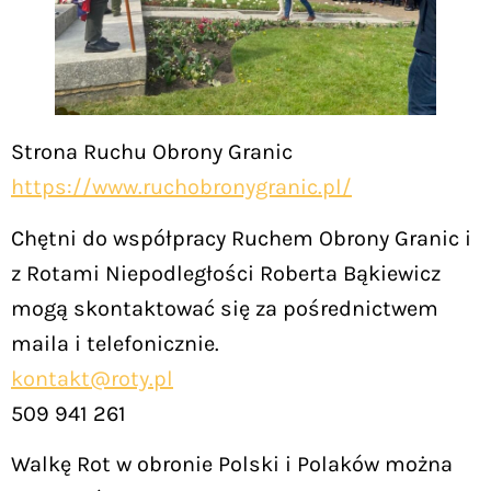
Strona Ruchu Obrony Granic
https://www.ruchobronygranic.pl/
Chętni do współpracy Ruchem Obrony Granic i
z Rotami Niepodległości Roberta Bąkiewicz
mogą skontaktować się za pośrednictwem
maila i telefonicznie.
kontakt@roty.pl
509 941 261
Walkę Rot w obronie Polski i Polaków można