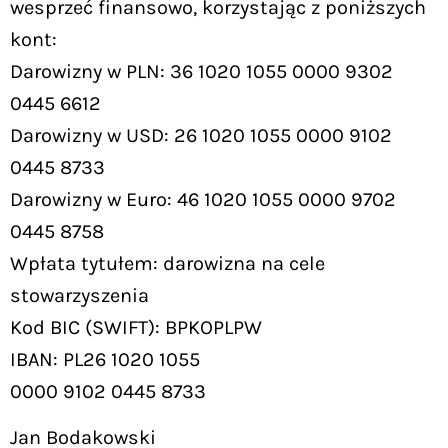
wesprzeć finansowo, korzystając z poniższych
kont:
Darowizny w PLN: 36 1020 1055 0000 9302
0445 6612
Darowizny w USD: 26 1020 1055 0000 9102
0445 8733
Darowizny w Euro: 46 1020 1055 0000 9702
0445 8758
Wpłata tytułem: darowizna na cele
stowarzyszenia
Kod BIC (SWIFT): BPKOPLPW
IBAN: PL26 1020 1055
0000 9102 0445 8733
Jan Bodakowski