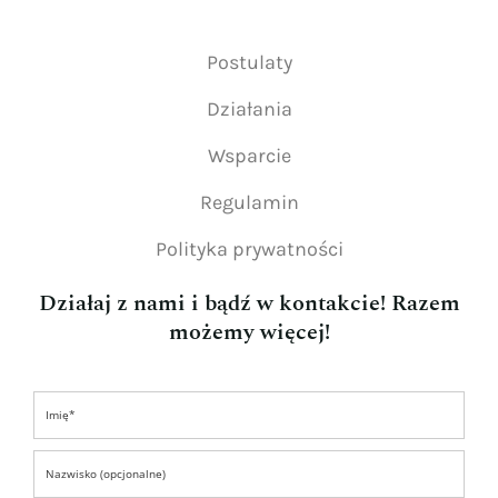
Postulaty
Działania
Wsparcie
Regulamin
Polityka prywatności
Działaj z nami i bądź w kontakcie! Razem
możemy więcej!