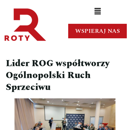
WSPIERAJ NAS
Lider ROG współtworzy
Ogólnopolski Ruch
Sprzeciwu