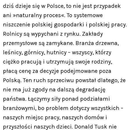
dziś dzieje się w Polsce, to nie jest przypadek
ani »naturalny proces«. To systemowe
niszczenie polskiej gospodarki i polskiej pracy.
Rolnicy są wypychani z rynku. Zakłady
przemysłowe są zamykane. Branża drzewna,
leśnicy, górnicy, hutnicy – wszyscy, którzy
ciężko pracują i utrzymują swoje rodziny,
płacą cenę za decyzje podejmowane poza
Polską. Ten ruch sprzeciwu powstał dlatego, że
nie ma już zgody na dalszą degradację
państwa. Łączymy siły ponad podziałami
branżowymi, bo problem dotyczy wszystkich –
naszych miejsc pracy, naszych domów i
przyszłości naszych dzieci. Donald Tusk nie