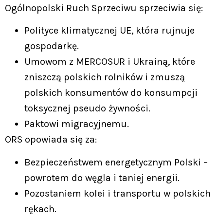
Ogólnopolski Ruch Sprzeciwu sprzeciwia się:
Polityce klimatycznej UE, która rujnuje
gospodarkę.
Umowom z MERCOSUR i Ukrainą, które
zniszczą polskich rolników i zmuszą
polskich konsumentów do konsumpcji
toksycznej pseudo żywności.
Paktowi migracyjnemu.
ORS opowiada się za:
Bezpieczeństwem energetycznym Polski –
powrotem do węgla i taniej energii.
Pozostaniem kolei i transportu w polskich
rękach.