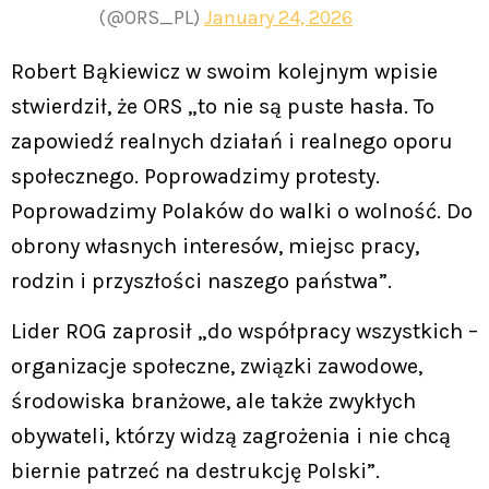
(@ORS_PL)
January 24, 2026
Robert Bąkiewicz w swoim kolejnym wpisie
stwierdził, że ORS „to nie są puste hasła. To
zapowiedź realnych działań i realnego oporu
społecznego. Poprowadzimy protesty.
Poprowadzimy Polaków do walki o wolność. Do
obrony własnych interesów, miejsc pracy,
rodzin i przyszłości naszego państwa”.
Lider ROG zaprosił „do współpracy wszystkich –
organizacje społeczne, związki zawodowe,
środowiska branżowe, ale także zwykłych
obywateli, którzy widzą zagrożenia i nie chcą
biernie patrzeć na destrukcję Polski”.