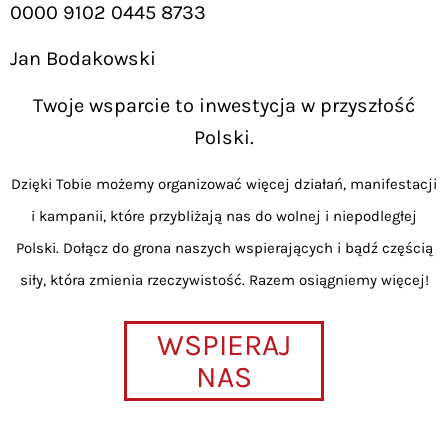
0000 9102 0445 8733
Jan Bodakowski
Twoje wsparcie to inwestycja w przyszłość
Polski.
Dzięki Tobie możemy organizować więcej działań, manifestacji
i kampanii, które przybliżają nas do wolnej i niepodległej
Polski. Dołącz do grona naszych wspierających i bądź częścią
siły, która zmienia rzeczywistość. Razem osiągniemy więcej!
WSPIERAJ
NAS