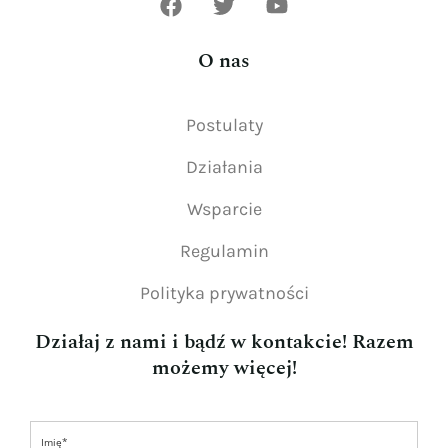
O nas
Postulaty
Działania
Wsparcie
Regulamin
Polityka prywatności
Działaj z nami i bądź w kontakcie! Razem
możemy więcej!