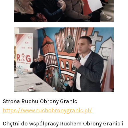
Strona Ruchu Obrony Granic
https://www.ruchobronygranic.pl/
Chętni do współpracy Ruchem Obrony Granic i