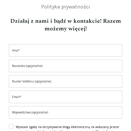
Polityka prywatności
Działaj z nami i bądź w kontakcie! Razem
możemy więcej!
Wyrażam zgodę na otrzymywanie drogą elektroniczną na wskazany przeze