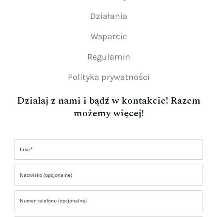
Działania
Wsparcie
Regulamin
Polityka prywatności
Działaj z nami i bądź w kontakcie! Razem
możemy więcej!