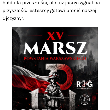
hołd dla przeszłości, ale też jasny sygnał na
przyszłość: jesteśmy gotowi bronić naszej
Ojczyzny”.