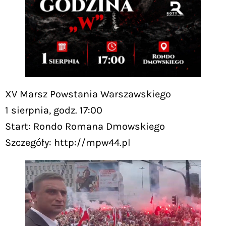
XV Marsz Powstania Warszawskiego
1 sierpnia, godz. 17:00
Start: Rondo Romana Dmowskiego
Szczegóły: http://mpw44.pl