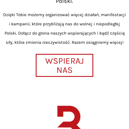
Polski.
Dzięki Tobie możemy organizować więcej działań, manifestacji
i kampanii, które przybliżają nas do wolnej i niepodległej
Polski. Dołącz do grona naszych wspierających i bądź częścią
siły, która zmienia rzeczywistość. Razem osiągniemy więcej!
WSPIERAJ
NAS