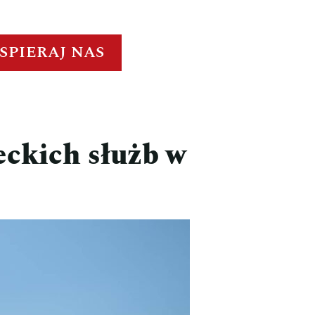
SPIERAJ NAS
ckich służb w