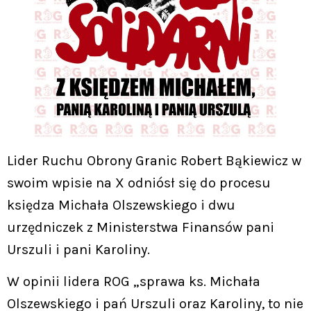
Lider Ruchu Obrony Granic Robert Bąkiewicz w
swoim wpisie na X odniósł się do procesu
księdza Michała Olszewskiego i dwu
urzędniczek z Ministerstwa Finansów pani
Urszuli i pani Karoliny.
W opinii lidera ROG „sprawa ks. Michała
Olszewskiego i pań Urszuli oraz Karoliny, to nie