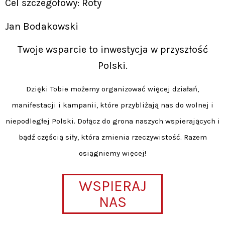
Cel szczegółowy: Roty
Jan Bodakowski
Twoje wsparcie to inwestycja w przyszłość
Polski.
Dzięki Tobie możemy organizować więcej działań,
manifestacji i kampanii, które przybliżają nas do wolnej i
niepodległej Polski. Dołącz do grona naszych wspierających i
bądź częścią siły, która zmienia rzeczywistość. Razem
osiągniemy więcej!
WSPIERAJ
NAS