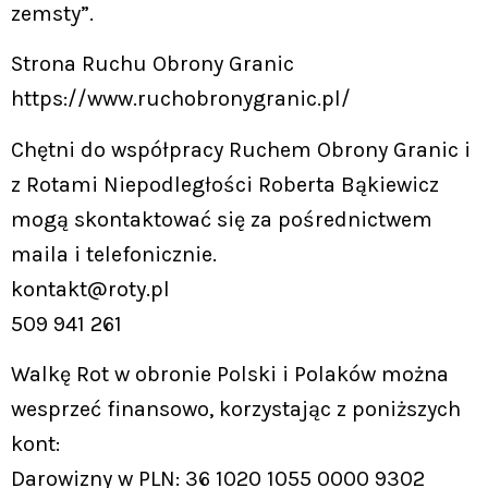
zemsty”.
Strona Ruchu Obrony Granic
https://www.ruchobronygranic.pl/
Chętni do współpracy Ruchem Obrony Granic i
z Rotami Niepodległości Roberta Bąkiewicz
mogą skontaktować się za pośrednictwem
maila i telefonicznie.
kontakt@roty.pl
509 941 261
Walkę Rot w obronie Polski i Polaków można
wesprzeć finansowo, korzystając z poniższych
kont:
Darowizny w PLN: 36 1020 1055 0000 9302