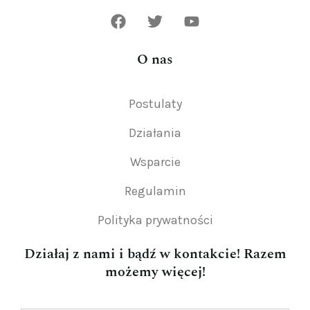
O nas
Postulaty
Działania
Wsparcie
Regulamin
Polityka prywatności
Działaj z nami i bądź w kontakcie! Razem
możemy więcej!