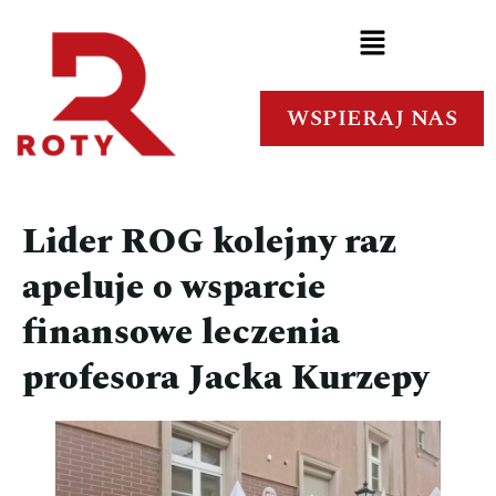
WSPIERAJ NAS
Lider ROG kolejny raz
apeluje o wsparcie
finansowe leczenia
profesora Jacka Kurzepy