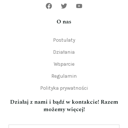
O nas
Postulaty
Działania
Wsparcie
Regulamin
Polityka prywatności
Działaj z nami i bądź w kontakcie! Razem
możemy więcej!