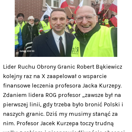
Lider Ruchu Obrony Granic Robert Bąkiewicz
kolejny raz na X zaapelował o wsparcie
finansowe leczenia profesora Jacka Kurzepy.
Zdaniem lidera ROG profesor „zawsze był na
pierwszej linii, gdy trzeba było bronić Polski i
naszych granic. Dziś my musimy stanąć za
nim. Profesor Jacek Kurzepa toczy trudną