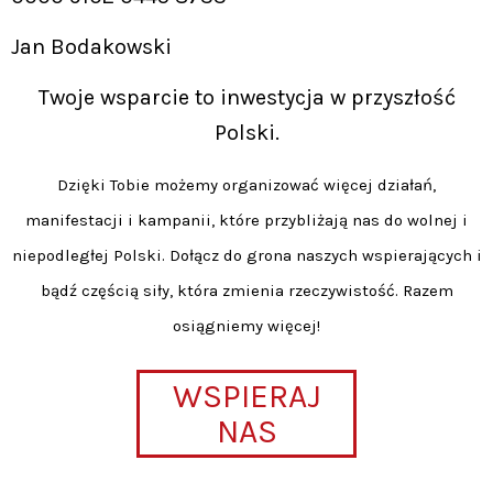
Jan Bodakowski
Twoje wsparcie to inwestycja w przyszłość
Polski.
Dzięki Tobie możemy organizować więcej działań,
manifestacji i kampanii, które przybliżają nas do wolnej i
niepodległej Polski. Dołącz do grona naszych wspierających i
bądź częścią siły, która zmienia rzeczywistość. Razem
osiągniemy więcej!
WSPIERAJ
NAS