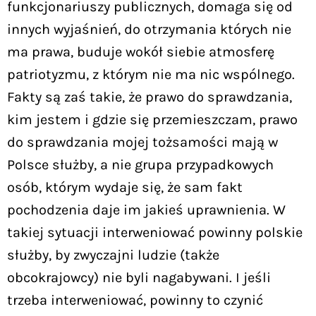
funkcjonariuszy publicznych, domaga się od
innych wyjaśnień, do otrzymania których nie
ma prawa, buduje wokół siebie atmosferę
patriotyzmu, z którym nie ma nic wspólnego.
Fakty są zaś takie, że prawo do sprawdzania,
kim jestem i gdzie się przemieszczam, prawo
do sprawdzania mojej tożsamości mają w
Polsce służby, a nie grupa przypadkowych
osób, którym wydaje się, że sam fakt
pochodzenia daje im jakieś uprawnienia. W
takiej sytuacji interweniować powinny polskie
służby, by zwyczajni ludzie (także
obcokrajowcy) nie byli nagabywani. I jeśli
trzeba interweniować, powinny to czynić