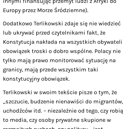
innymi finansując przemyt ludzi z Afryki do
Europy przez Morze Śródziemne).
Dodatkowo Terlikowski zdaje się nie wiedzieć
lub ukrywać przed czytelnikami fakt, że
Konstytucja nakłada na wszystkich obywateli
obowiązek troski o dobro wspólne. Polacy nie
tylko mają prawo monitorować sytuację na
granicy, mają przede wszystkim taki
konstytucyjny obowiązek.
Terlikowski w swoim tekście pisze o tym, że
„szczucie, budzenie nienawiści do migrantów,
uchodźców itd. – niezależnie od tego, czy robią
to media, czy osoby prywatne skupione w