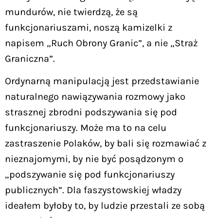
mundurów, nie twierdzą, że są
funkcjonariuszami, noszą kamizelki z
napisem „Ruch Obrony Granic”, a nie „Straż
Graniczna”.
Ordynarną manipulacją jest przedstawianie
naturalnego nawiązywania rozmowy jako
strasznej zbrodni podszywania się pod
funkcjonariuszy. Może ma to na celu
zastraszenie Polaków, by bali się rozmawiać z
nieznajomymi, by nie być posądzonym o
„podszywanie się pod funkcjonariuszy
publicznych”. Dla faszystowskiej władzy
ideałem byłoby to, by ludzie przestali ze sobą