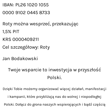
IBAN: PL26 1020 1055
0000 9102 0445 8733
Roty można wesprzeć, przekazując
1,5% PIT
KRS 0000409211
Cel szczegółowy: Roty
Jan Bodakowski
Twoje wsparcie to inwestycja w przyszłość
Polski.
Dzięki Tobie możemy organizować więcej działań, manifestacji
i kampanii, które przybliżają nas do wolnej i niepodległej
Polski. Dołącz do grona naszych wspierających i bądź częścią