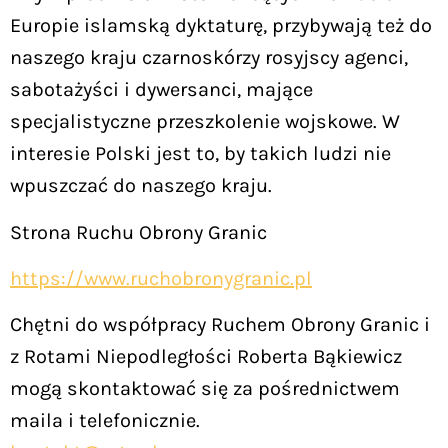
Europie islamską dyktaturę, przybywają też do
naszego kraju czarnoskórzy rosyjscy agenci,
sabotażyści i dywersanci, mające
specjalistyczne przeszkolenie wojskowe. W
interesie Polski jest to, by takich ludzi nie
wpuszczać do naszego kraju.
Strona Ruchu Obrony Granic
https://www.ruchobronygranic.pl
Chętni do współpracy Ruchem Obrony Granic i
z Rotami Niepodległości Roberta Bąkiewicz
mogą skontaktować się za pośrednictwem
maila i telefonicznie.