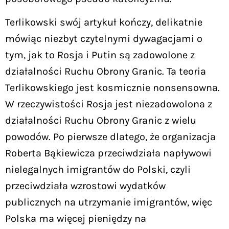
Terlikowski swój artykuł kończy, delikatnie
mówiąc niezbyt czytelnymi dywagacjami o
tym, jak to Rosja i Putin są zadowolone z
działalności Ruchu Obrony Granic. Ta teoria
Terlikowskiego jest kosmicznie nonsensowna.
W rzeczywistości Rosja jest niezadowolona z
działalności Ruchu Obrony Granic z wielu
powodów. Po pierwsze dlatego, że organizacja
Roberta Bąkiewicza przeciwdziała napływowi
nielegalnych imigrantów do Polski, czyli
przeciwdziała wzrostowi wydatków
publicznych na utrzymanie imigrantów, więc
Polska ma więcej pieniędzy na