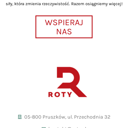
siły, która zmienia rzeczywistość. Razem osiągniemy więcej!
WSPIERAJ
NAS
05-800 Pruszków, ul. Przechodnia 32