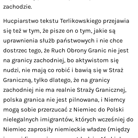
zachodzie.
Hucpiarstwo tekstu Terlikowskiego przejawia
się też w tym, że pisze on o tym, jakie są
uprawnienia służb państwowych i nie chce
dostrzec tego, że Ruch Obrony Granic nie jest
na granicy zachodniej, bo aktywistom się
nudzi, nie mają co robić i bawią się w Straż
Graniczną, tylko dlatego, że na granicy
zachodniej nie ma realnie Straży Granicznej,
polska granica nie jest pilnowana, i Niemcy
mogą sobie przerzucać z Niemiec do Polski
nielegalnych imigrantów, których wcześniej do
Niemiec zaprosiły niemieckie władze (między