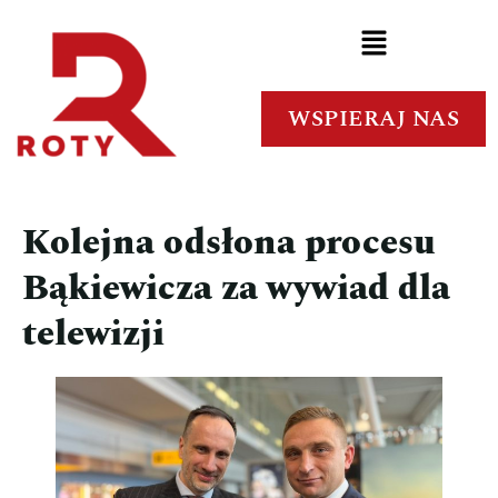
WSPIERAJ NAS
Kolejna odsłona procesu
Bąkiewicza za wywiad dla
telewizji