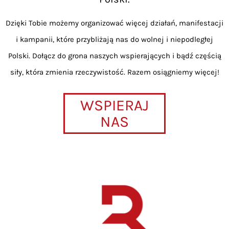
Dzięki Tobie możemy organizować więcej działań, manifestacji
i kampanii, które przybliżają nas do wolnej i niepodległej
Polski. Dołącz do grona naszych wspierających i bądź częścią
siły, która zmienia rzeczywistość. Razem osiągniemy więcej!
WSPIERAJ
NAS