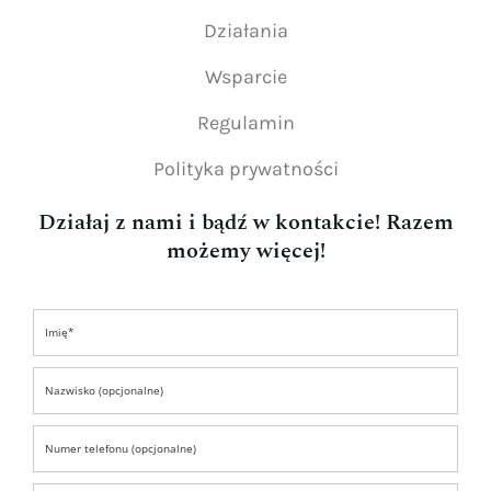
Działania
Wsparcie
Regulamin
Polityka prywatności
Działaj z nami i bądź w kontakcie! Razem
możemy więcej!