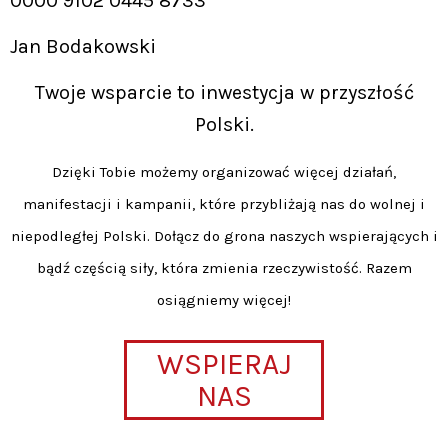
0000 9102 0445 8733
Jan Bodakowski
Twoje wsparcie to inwestycja w przyszłość
Polski.
Dzięki Tobie możemy organizować więcej działań,
manifestacji i kampanii, które przybliżają nas do wolnej i
niepodległej Polski. Dołącz do grona naszych wspierających i
bądź częścią siły, która zmienia rzeczywistość. Razem
osiągniemy więcej!
WSPIERAJ
NAS