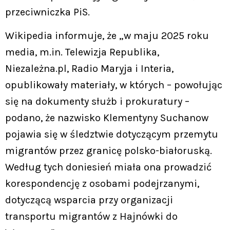
przeciwniczka PiS.
Wikipedia informuje, że „w maju 2025 roku
media, m.in. Telewizja Republika,
Niezależna.pl, Radio Maryja i Interia,
opublikowały materiały, w których – powołując
się na dokumenty służb i prokuratury –
podano, że nazwisko Klementyny Suchanow
pojawia się w śledztwie dotyczącym przemytu
migrantów przez granicę polsko-białoruską.
Według tych doniesień miała ona prowadzić
korespondencję z osobami podejrzanymi,
dotyczącą wsparcia przy organizacji
transportu migrantów z Hajnówki do