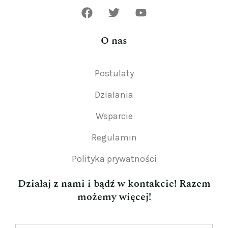
O nas
Postulaty
Działania
Wsparcie
Regulamin
Polityka prywatności
Działaj z nami i bądź w kontakcie! Razem
możemy więcej!