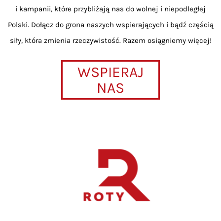
i kampanii, które przybliżają nas do wolnej i niepodległej
Polski. Dołącz do grona naszych wspierających i bądź częścią
siły, która zmienia rzeczywistość. Razem osiągniemy więcej!
WSPIERAJ
NAS