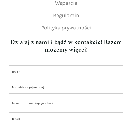
Wsparcie
Regulamin
Polityka prywatności
Działaj z nami i bądź w kontakcie! Razem
możemy więcej!