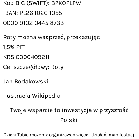
Kod BIC (SWIFT): BPKOPLPW
IBAN: PL26 1020 1055
0000 9102 0445 8733
Roty można wesprzeć, przekazując
1,5% PIT
KRS 0000409211
Cel szczegółowy: Roty
Jan Bodakowski
Ilustracja Wikipedia
Twoje wsparcie to inwestycja w przyszłość
Polski.
Dzięki Tobie możemy organizować więcej działań, manifestacji