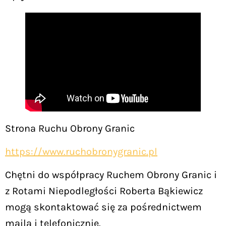
Strona Ruchu Obrony Granic
https://www.ruchobronygranic.pl
Chętni do współpracy Ruchem Obrony Granic i
z Rotami Niepodległości Roberta Bąkiewicz
mogą skontaktować się za pośrednictwem
maila i telefonicznie.