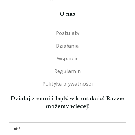
O nas
Postulaty
Działania
Wsparcie
Regulamin
Polityka prywatności
Działaj z nami i bądź w kontakcie! Razem
możemy więcej!