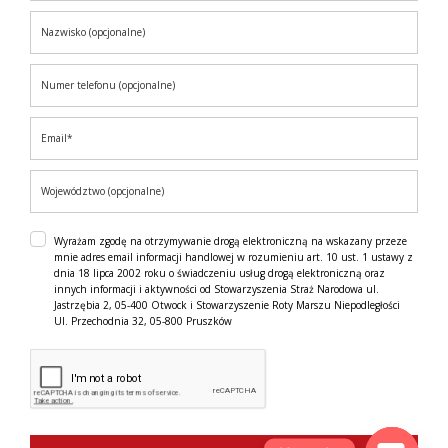
Wyrażam zgodę na otrzymywanie drogą elektroniczną na wskazany przeze
mnie adres email informacji handlowej w rozumieniu art. 10 ust. 1 ustawy z
dnia 18 lipca 2002 roku o świadczeniu usług drogą elektroniczną oraz
innych informacji i aktywności od Stowarzyszenia Straż Narodowa ul.
Jastrzębia 2, 05-400 Otwock i Stowarzyszenie Roty Marszu Niepodległości
Ul. Przechodnia 32, 05-800 Pruszków