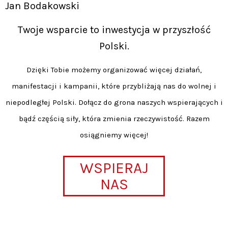
Jan Bodakowski
Twoje wsparcie to inwestycja w przyszłość
Polski.
Dzięki Tobie możemy organizować więcej działań,
manifestacji i kampanii, które przybliżają nas do wolnej i
niepodległej Polski. Dołącz do grona naszych wspierających i
bądź częścią siły, która zmienia rzeczywistość. Razem
osiągniemy więcej!
WSPIERAJ
NAS