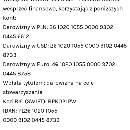
wesprzeć finansowo, korzystając z poniższych
kont:
Darowizny w PLN: 36 1020 1055 0000 9302
0445 6612
Darowizny w USD: 26 1020 1055 0000 9102 0445
8733
Darowizny w Euro: 46 1020 1055 0000 9702
0445 8758
Wpłata tytułem: darowizna na cele
stowarzyszenia
Kod BIC (SWIFT): BPKOPLPW
IBAN: PL26 1020 1055
0000 9102 0445 8733