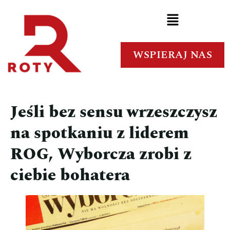
WSPIERAJ NAS
Jeśli bez sensu wrzeszczysz
na spotkaniu z liderem
ROG, Wyborcza zrobi z
ciebie bohatera