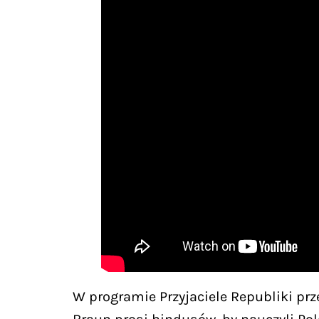
W programie Przyjaciele Republiki p