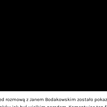
rzed rozmową z Janem Bodakowskim zostało pokaz