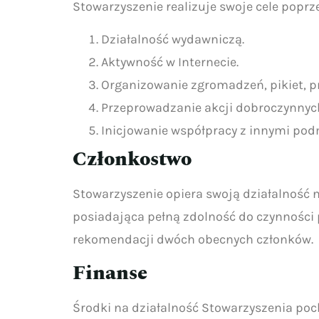
Stowarzyszenie realizuje swoje cele poprz
Działalność wydawniczą.
Aktywność w Internecie.
Organizowanie zgromadzeń, pikiet, pr
Przeprowadzanie akcji dobroczynnyc
Inicjowanie współpracy z innymi podm
Członkostwo
Stowarzyszenie opiera swoją działalność 
posiadająca pełną zdolność do czynności 
rekomendacji dwóch obecnych członków.
Finanse
Środki na działalność Stowarzyszenia poc