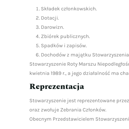
Składek członkowskich.
Dotacji.
Darowizn.
Zbiórek publicznych.
Spadków i zapisów.
Dochodów z majątku Stowarzyszenia
Stowarzyszenie Roty Marszu Niepodległośc
kwietnia 1989 r., a jego działalność ma ch
Reprezentacja
Stowarzyszenie jest reprezentowane przez 
oraz zwołuje Zebrania Członków.
Obecnym Przedstawicielem Stowarzyszeni