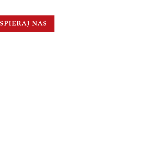
SPIERAJ NAS