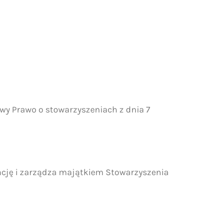
wy Prawo o stowarzyszeniach z dnia 7
encję i zarządza majątkiem Stowarzyszenia