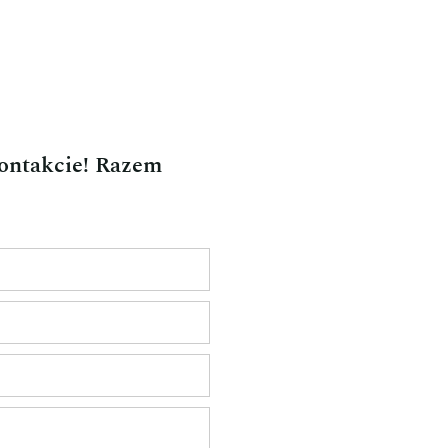
kontakcie! Razem