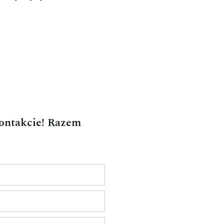
kontakcie! Razem