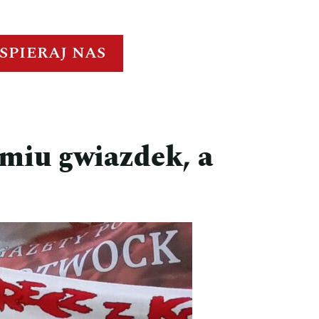
SPIERAJ NAS
śmiu gwiazdek, a