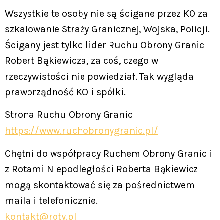
Wszystkie te osoby nie są ścigane przez KO za
szkalowanie Straży Granicznej, Wojska, Policji.
Ścigany jest tylko lider Ruchu Obrony Granic
Robert Bąkiewicza, za coś, czego w
rzeczywistości nie powiedział. Tak wygląda
praworządność KO i spółki.
Strona Ruchu Obrony Granic
https://www.ruchobronygranic.pl/
Chętni do współpracy Ruchem Obrony Granic i
z Rotami Niepodległości Roberta Bąkiewicz
mogą skontaktować się za pośrednictwem
maila i telefonicznie.
kontakt@roty.pl