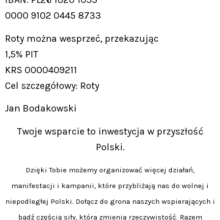
0000 9102 0445 8733
Roty można wesprzeć, przekazując
1,5% PIT
KRS 0000409211
Cel szczegółowy: Roty
Jan Bodakowski
Twoje wsparcie to inwestycja w przyszłość
Polski.
Dzięki Tobie możemy organizować więcej działań,
manifestacji i kampanii, które przybliżają nas do wolnej i
niepodległej Polski. Dołącz do grona naszych wspierających i
bądź częścią siły, która zmienia rzeczywistość. Razem