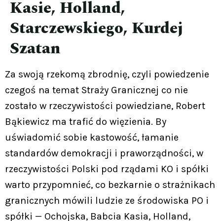
Kasie, Holland,
Starczewskiego, Kurdej
Szatan
Za swoją rzekomą zbrodnię, czyli powiedzenie
czegoś na temat Straży Granicznej co nie
zostało w rzeczywistości powiedziane, Robert
Bąkiewicz ma trafić do więzienia. By
uświadomić sobie kastowość, łamanie
standardów demokracji i praworządności, w
rzeczywistości Polski pod rządami KO i spółki
warto przypomnieć, co bezkarnie o strażnikach
granicznych mówili ludzie ze środowiska PO i
spółki — Ochojska, Babcia Kasia, Holland,