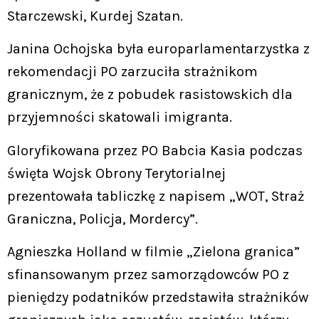
Starczewski, Kurdej Szatan.
Janina Ochojska była europarlamentarzystka z
rekomendacji PO zarzuciła strażnikom
granicznym, że z pobudek rasistowskich dla
przyjemności skatowali imigranta.
Gloryfikowana przez PO Babcia Kasia podczas
święta Wojsk Obrony Terytorialnej
prezentowała tabliczkę z napisem „WOT, Straż
Graniczna, Policja, Mordercy”.
Agnieszka Holland w filmie „Zielona granica”
sfinansowanym przez samorządowców PO z
pieniędzy podatników przedstawiła strażników