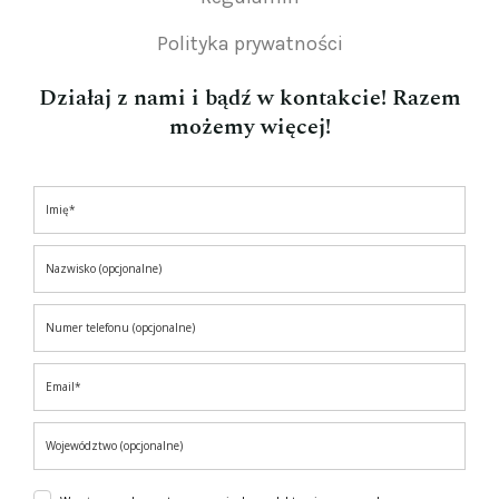
Polityka prywatności
Działaj z nami i bądź w kontakcie! Razem
możemy więcej!