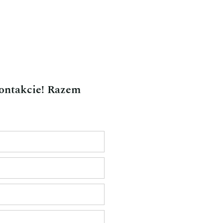
kontakcie! Razem