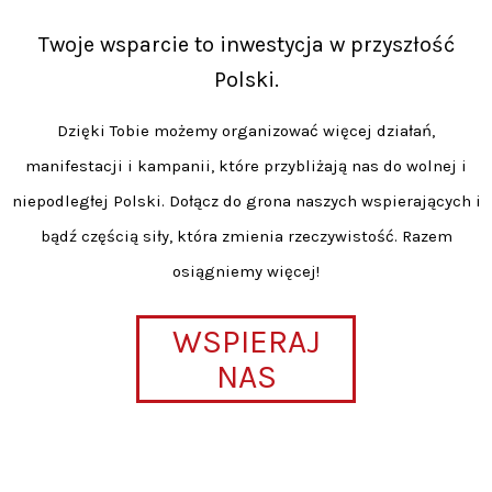
Twoje wsparcie to inwestycja w przyszłość
Polski.
Dzięki Tobie możemy organizować więcej działań,
manifestacji i kampanii, które przybliżają nas do wolnej i
niepodległej Polski. Dołącz do grona naszych wspierających i
bądź częścią siły, która zmienia rzeczywistość. Razem
osiągniemy więcej!
WSPIERAJ
NAS