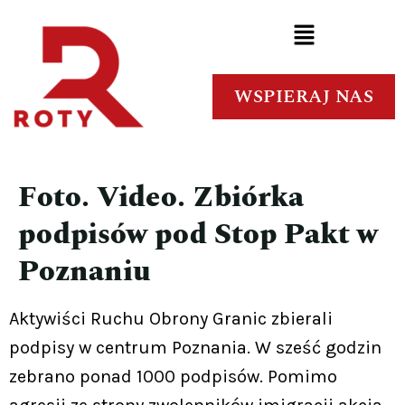
WSPIERAJ NAS
Foto. Video. Zbiórka
podpisów pod Stop Pakt w
Poznaniu
Aktywiści Ruchu Obrony Granic zbierali
podpisy w centrum Poznania. W sześć godzin
zebrano ponad 1000 podpisów. Pomimo