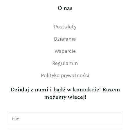
O nas
Postulaty
Działania
Wsparcie
Regulamin
Polityka prywatności
Działaj z nami i bądź w kontakcie! Razem
możemy więcej!