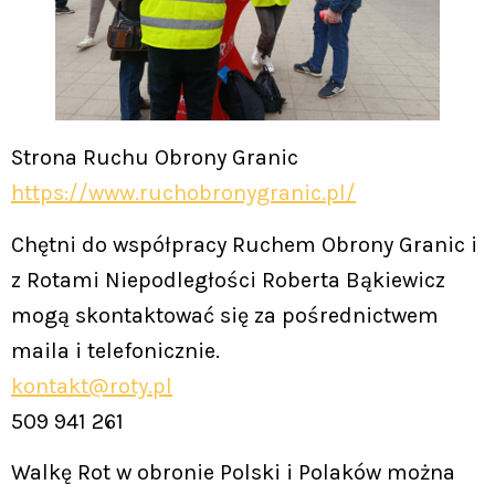
Strona Ruchu Obrony Granic
https://www.ruchobronygranic.pl/
Chętni do współpracy Ruchem Obrony Granic i
z Rotami Niepodległości Roberta Bąkiewicz
mogą skontaktować się za pośrednictwem
maila i telefonicznie.
kontakt@roty.pl
509 941 261
Walkę Rot w obronie Polski i Polaków można