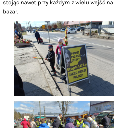
stojąc nawet przy każdym z wielu wejść na
bazar.