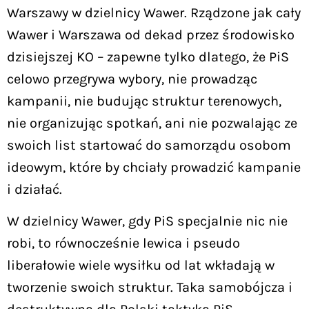
Warszawy w dzielnicy Wawer. Rządzone jak cały
Wawer i Warszawa od dekad przez środowisko
dzisiejszej KO – zapewne tylko dlatego, że PiS
celowo przegrywa wybory, nie prowadząc
kampanii, nie budując struktur terenowych,
nie organizując spotkań, ani nie pozwalając ze
swoich list startować do samorządu osobom
ideowym, które by chciały prowadzić kampanie
i działać.
W dzielnicy Wawer, gdy PiS specjalnie nic nie
robi, to równocześnie lewica i pseudo
liberałowie wiele wysiłku od lat wkładają w
tworzenie swoich struktur. Taka samobójcza i